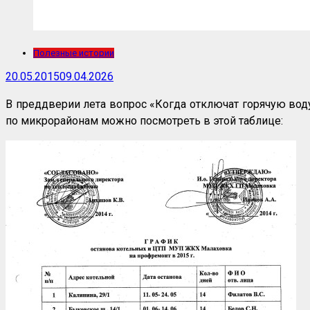
Полезные истории
20.05.2015
09.04.2026
В преддверии лета вопрос «Когда отключат горячую вод
по микрорайонам можно посмотреть в этой таблице: