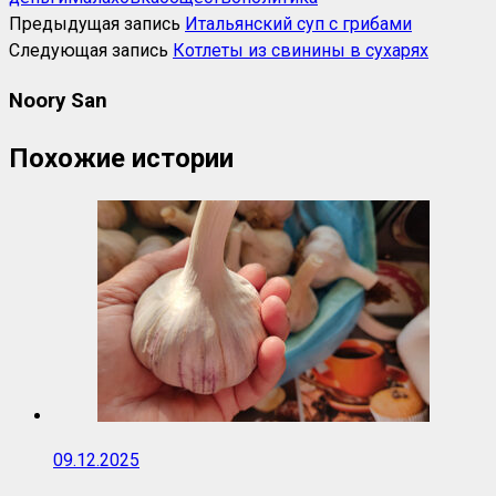
Предыдущая запись
Итальянский суп с грибами
Следующая запись
Котлеты из свинины в сухарях
Noory San
Похожие истории
09.12.2025