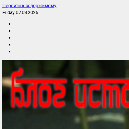
Перейти к содержимому
Friday 07.08.2026