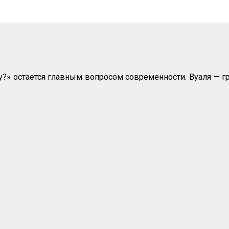
у?» остается главным вопросом современности. Вуаля — г