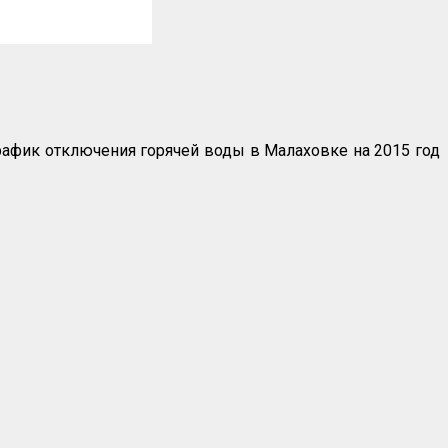
рафик отключения горячей воды в Малаховке на 2015 год