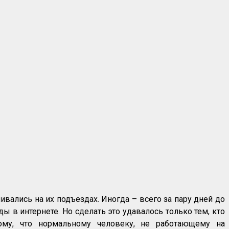
ались на их подъездах. Иногда – всего за пару дней до
ы в интернете. Но сделать это удавалось только тем, кто
ому, что нормальному человеку, не работающему на