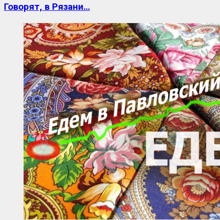
Говорят, в Рязани…