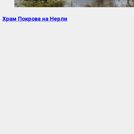
Храм Покрова на Нерли