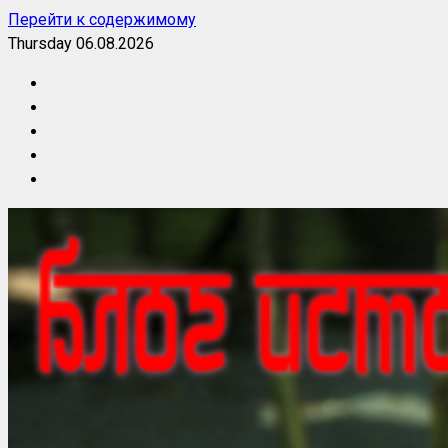
Перейти к содержимому
Thursday 06.08.2026