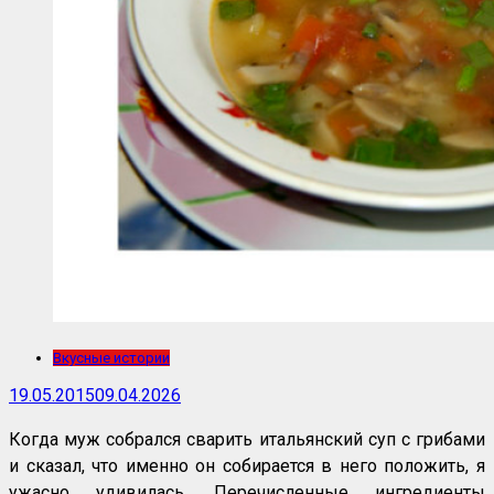
Вкусные истории
19.05.2015
09.04.2026
Когда муж собрался сварить итальянский суп с грибами
и сказал, что именно он собирается в него положить, я
ужасно удивилась. Перечисленные ингредиенты