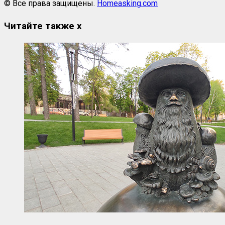
© Все права защищены.
Homeasking.com
Читайте также
x