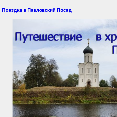
Поездка в Павловский Посад