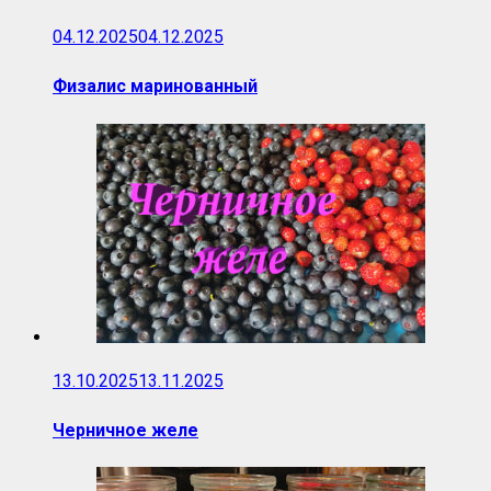
04.12.2025
04.12.2025
Физалис маринованный
13.10.2025
13.11.2025
Черничное желе