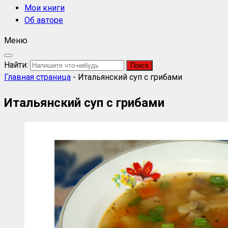
Мои книги
Об авторе
Меню
Найти:
Главная страница
-
Итальянский суп с грибами
Итальянский суп с грибами