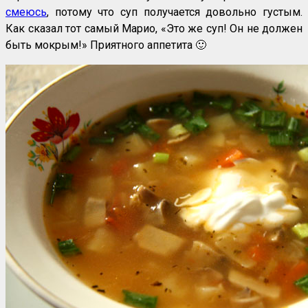
смеюсь
, потому что суп получается довольно густым.
Как сказал тот самый Марио, «Это же суп! Он не должен
быть мокрым!» Приятного аппетита 🙂