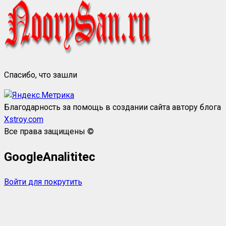
Спасибо, что зашли
Благодарность за помощь в создании сайта автору блога
Xstroy.com
Все права защищены ©
GoogleAnalititec
Войти для покрутить