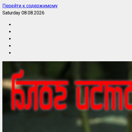
Перейти к содержимому
Saturday 08.08.2026