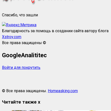
Спасибо, что зашли
Благодарность за помощь в создании сайта автору блога
Xstroy.com
Все права защищены ©
GoogleAnalititec
Войти для покрутить
© Все права защищены.
Homeasking.com
Читайте также
x