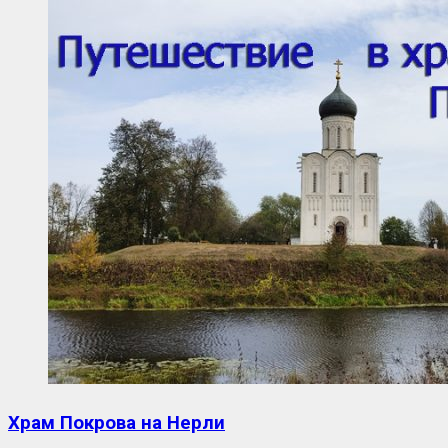
Храм Покрова на Нерли