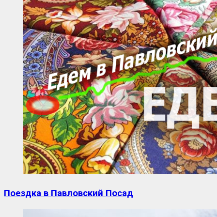
Поездка в Павловский Посад