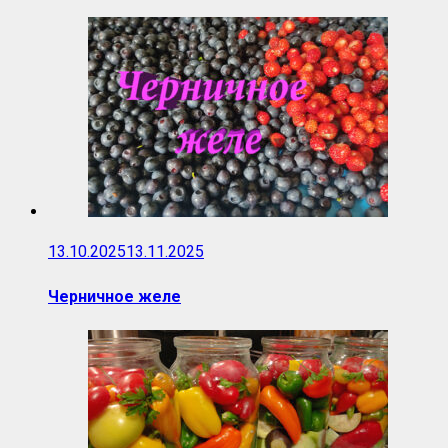
13.10.2025
13.11.2025
Черничное желе