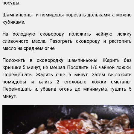
посуды.
Шампиньоны и помидоры порезать дольками, а можно
кубиками.
На холодную сковороду положить чайную ложку
сливочного масла. Разогреть сковороду и растопить
масло на среднем огне.
Положить в сковородку шампиньоны. Жарить без
крышки 5 минут, не мешая. Посолить 1/6 чайной ложки.
Перемешать. Жарить еще 5 минут. Затем выложить
помидоры и влить 2 столовые ложки сметаны.
Перемешать и, убавив огонь до минимума, тушить 5
минут.