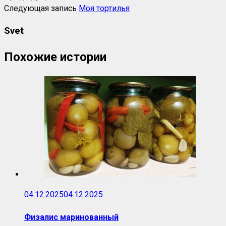
Следующая запись
Моя тортилья
Svet
Похожие истории
04.12.2025
04.12.2025
Физалис маринованный