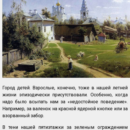
Город детей. Взрослые, конечно, тоже в нашей летней
жизни эпизодически присутствовали. Особенно, когда
надо было всыпать нам за «недостойное поведение».
Например, за валенок на красной ядерной кнопке или за
взорванный забор.
В тени нашей пятиэтажки за зеленым ограждением