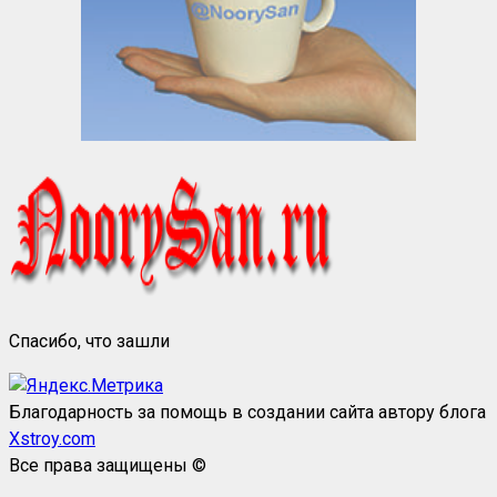
Спасибо, что зашли
Благодарность за помощь в создании сайта автору блога
Xstroy.com
Все права защищены ©