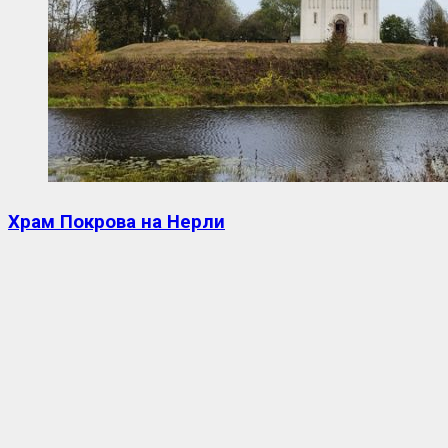
Храм Покрова на Нерли