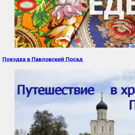
Поездка в Павловский Посад