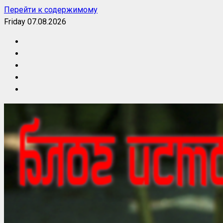
Перейти к содержимому
Friday 07.08.2026