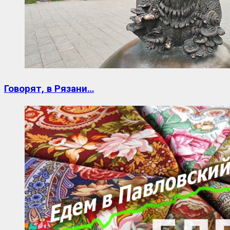
Говорят, в Рязани…