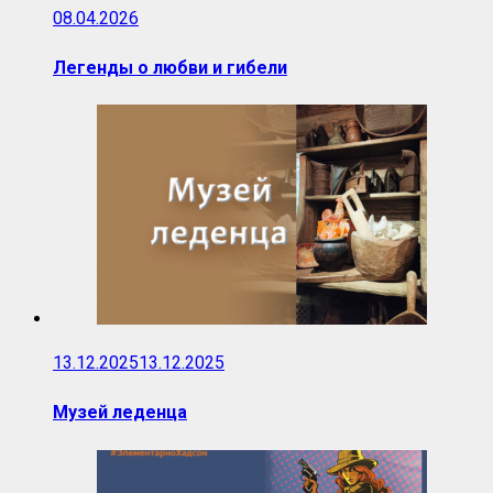
08.04.2026
Легенды о любви и гибели
13.12.2025
13.12.2025
Музей леденца