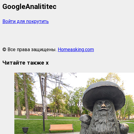
GoogleAnalititec
Войти для покрутить
© Все права защищены.
Homeasking.com
Читайте также
x