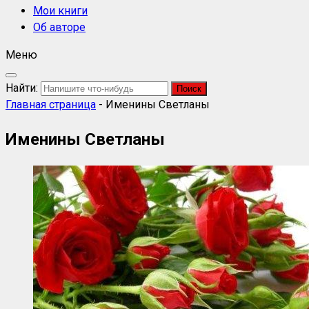
Мои книги
Об авторе
Меню
Найти:
Главная страница
-
Именины Светланы
Именины Светланы