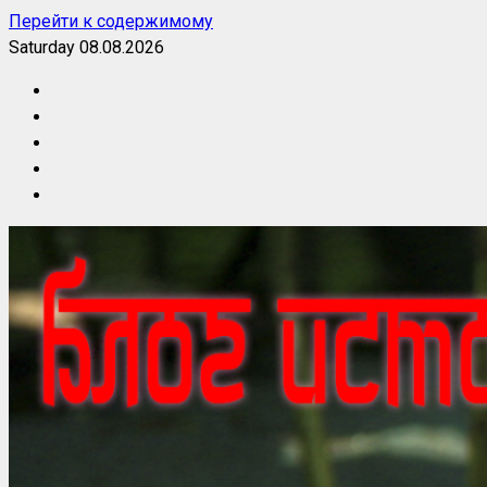
Перейти к содержимому
Saturday 08.08.2026