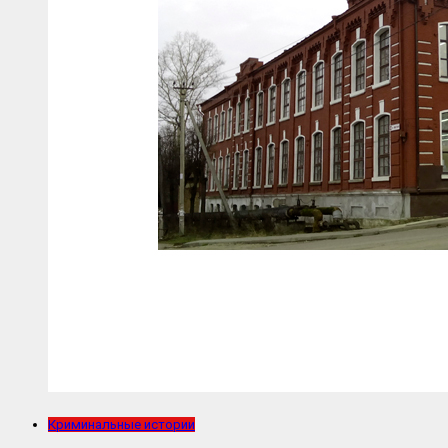
Криминальные истории