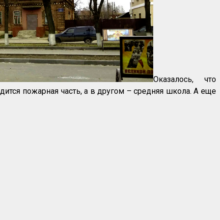
Оказалось, что
дится пожарная часть, а в другом – средняя школа. А еще