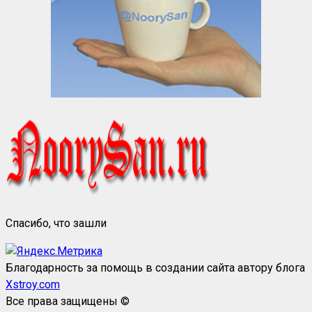
Спасибо, что зашли
Благодарность за помощь в создании сайта автору блога
Xstroy.com
Все права защищены ©