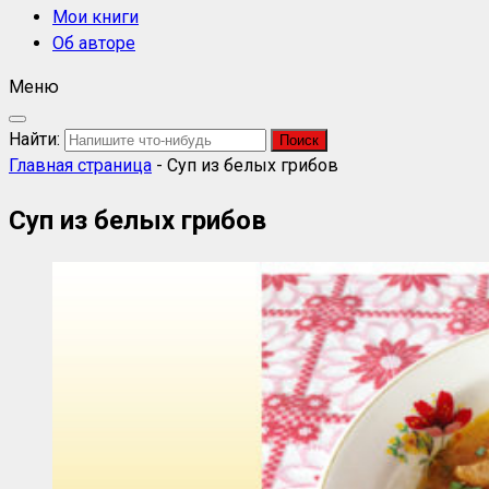
Мои книги
Об авторе
Меню
Найти:
Главная страница
-
Суп из белых грибов
Суп из белых грибов