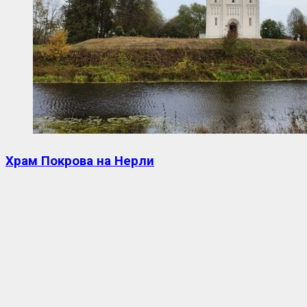
Храм Покрова на Нерли