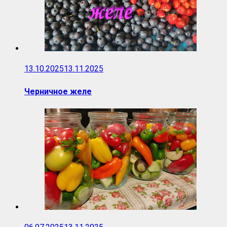
13.10.2025
13.11.2025
Черничное желе