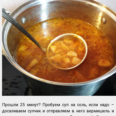
Прошли 25 минут? Пробуем суп на соль, если надо –
досаливаем супчик и отправляем в него вермишель и