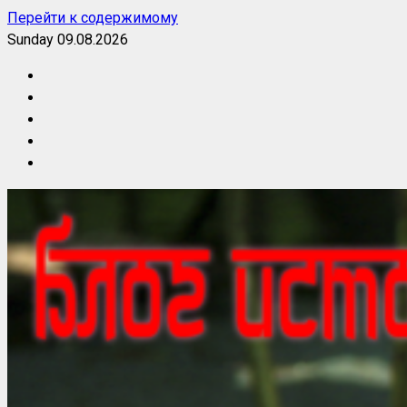
Перейти к содержимому
Sunday 09.08.2026