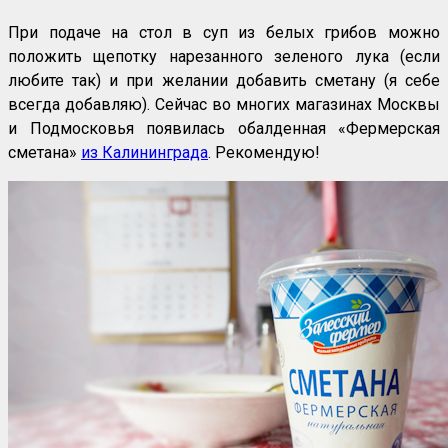
При подаче на стол в суп из белых грибов можно
положить щепотку нарезанного зеленого лука (если
любите так) и при желании добавить сметану (я себе
всегда добавляю). Сейчас во многих магазинах Москвы
и Подмосковья появилась обалденная «Фермерская
сметана»
из Калининграда
. Рекомендую!