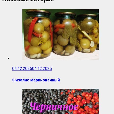
04.12.2025
04.12.2025
Физалис маринованный