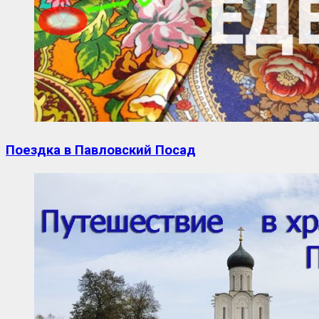
Поездка в Павловский Посад