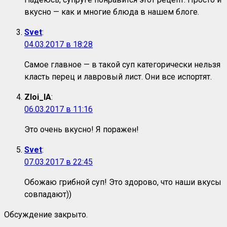
вкусно — как и многие блюда в нашем блоге.
Svet
:
04.03.2017 в 18:28
Самое главное — в такой суп категорически нельзя
класть перец и лавровый лист. Они все испортят.
Zloi_IA
:
06.03.2017 в 11:16
Это очень вкусно! Я поражен!
Svet
:
07.03.2017 в 22:45
Обожаю грибной суп! Это здорово, что наши вкусы
совпадают))
Обсуждение закрыто.