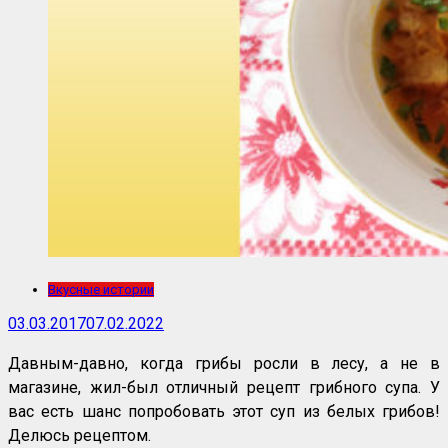
Вкусные истории
03.03.2017
07.02.2022
Давным-давно, когда грибы росли в лесу, а не в
магазине, жил-был отличный рецепт грибного супа. У
вас есть шанс попробовать этот суп из белых грибов!
Делюсь рецептом.