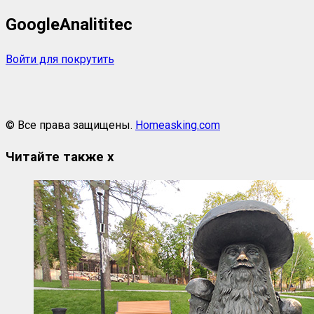
GoogleAnalititec
Войти для покрутить
© Все права защищены.
Homeasking.com
Читайте также
x