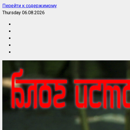
Перейти к содержимому
Thursday 06.08.2026