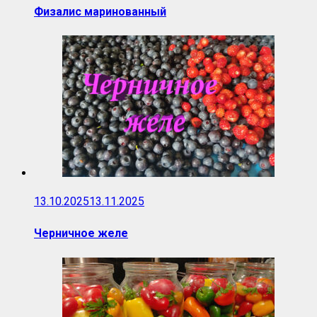
Физалис маринованный
13.10.2025
13.11.2025
Черничное желе