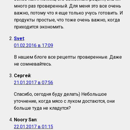
много раз проверенный. Для меня это все очень
важно, потому что я еще только учусь готовить. И
продукты простые, что тоже очень важно, когда
приходится экономить.
Svet
:
01.02.2016 в 17:09
В нашем блоге все рецепты проверенные. Даже
не сомневайтесь.
Сергей
:
21.01.2017 в 07:56
Спасибо, сегодня буду делать) Небольшое
уточнение, когда мясо с луком достаются, они
больше туда не кладутся?
Noory San
:
22.01.2017 в 01:15