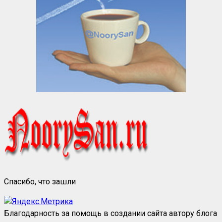
Спасибо, что зашли
Благодарность за помощь в создании сайта автору блога