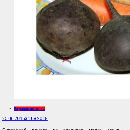
Вкусные истории
25.06.2015
31.08.2018