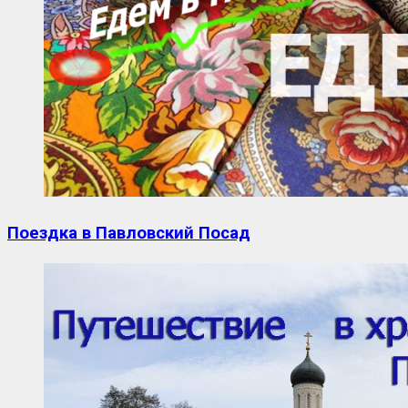
Поездка в Павловский Посад