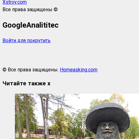
Xstroy.com
Все права защищены ©
GoogleAnalititec
Войти для покрутить
© Все права защищены.
Homeasking.com
Читайте также
x