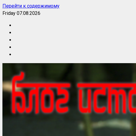
Перейти к содержимому
Friday 07.08.2026