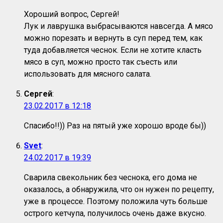
Хороший вопрос, Сергей!
Лук и лаврушка выбрасываются навсегда. А мясо
можно порезать и вернуть в суп перед тем, как
туда добавляется чеснок. Если не хотите класть
мясо в суп, можно просто так съесть или
использовать для мясного салата.
Сергей
:
23.02.2017 в 12:18
Спасибо!!)) Раз на пятый уже хорошо вроде бы))
Svet
:
24.02.2017 в 19:39
Сварила свекольник без чеснока, его дома не
оказалось, а обнаружила, что он нужен по рецепту,
уже в процессе. Поэтому положила чуть больше
острого кетчупа, получилось очень даже вкусно.