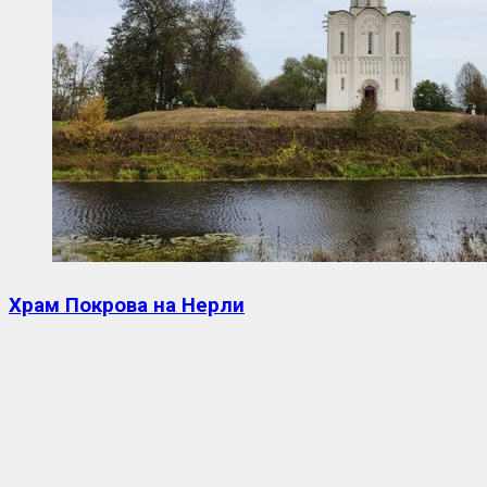
Храм Покрова на Нерли