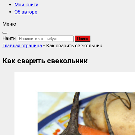
Мои книги
Об авторе
Меню
Найти:
Главная страница
-
Как сварить свекольник
Как сварить свекольник