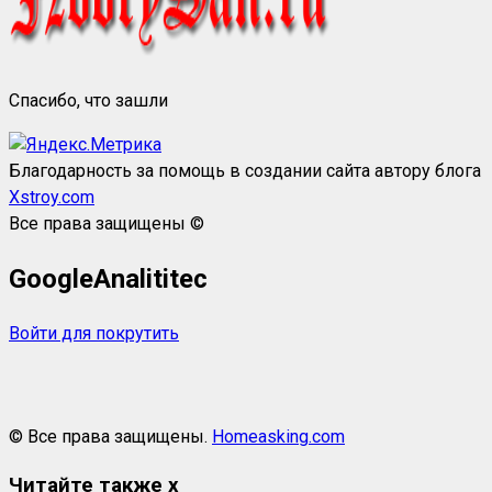
Спасибо, что зашли
Благодарность за помощь в создании сайта автору блога
Xstroy.com
Все права защищены ©
GoogleAnalititec
Войти для покрутить
© Все права защищены.
Homeasking.com
Читайте также
x