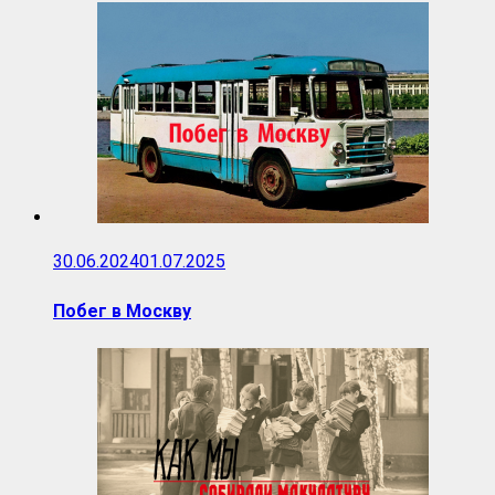
30.06.2024
01.07.2025
Побег в Москву