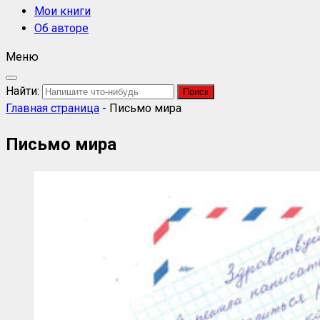
Мои книги
Об авторе
Меню
Найти:
Главная страница
-
Письмо мира
Письмо мира