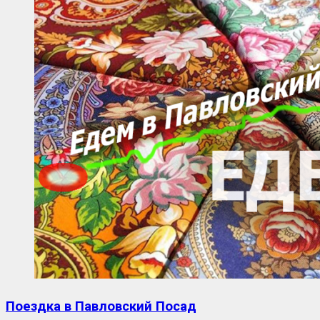
Поездка в Павловский Посад