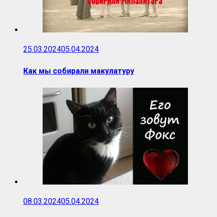
25.03.2024
05.04.2024
Как мы собирали макулатуру
08.03.2024
05.04.2024