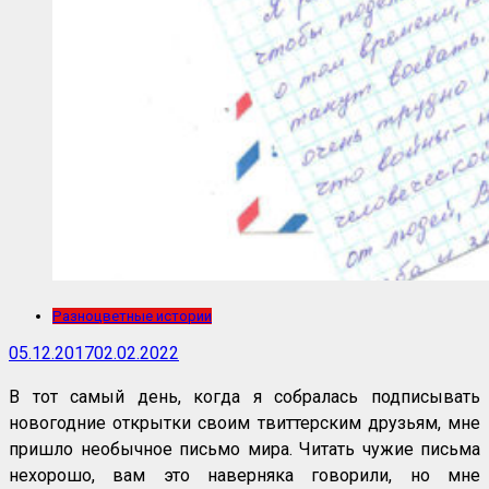
Разноцветные истории
05.12.2017
02.02.2022
В тот самый день, когда я собралась подписывать
новогодние открытки своим твиттерским друзьям, мне
пришло необычное письмо мира. Читать чужие письма
нехорошо, вам это наверняка говорили, но мне