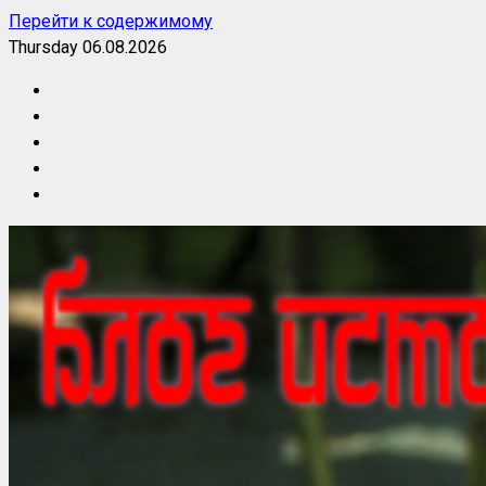
Перейти к содержимому
Thursday 06.08.2026