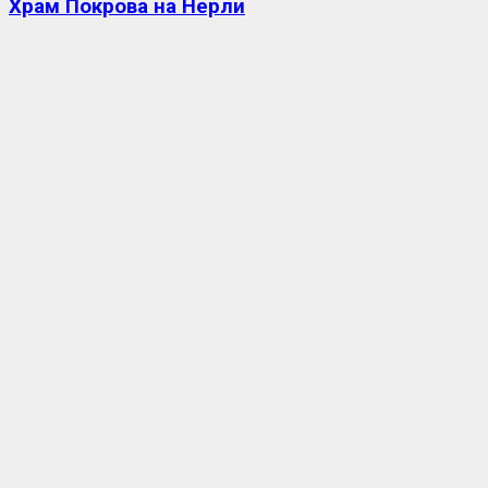
Храм Покрова на Нерли