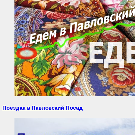
Поездка в Павловский Посад