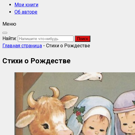
Мои книги
Об авторе
Меню
Найти:
Главная страница
-
Стихи о Рождестве
Стихи о Рождестве