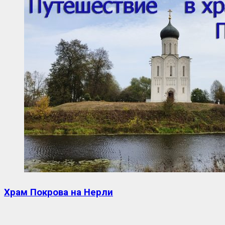
Храм Покрова на Нерли