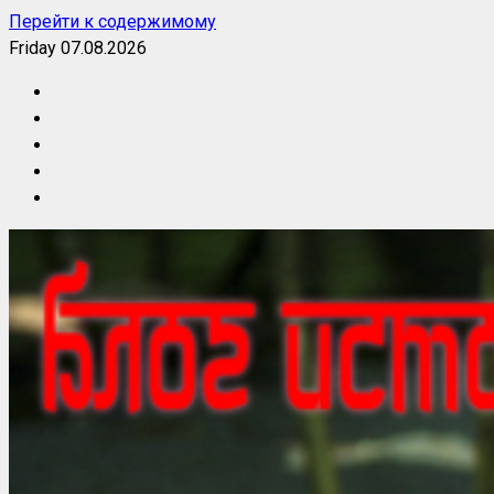
Перейти к содержимому
Friday 07.08.2026