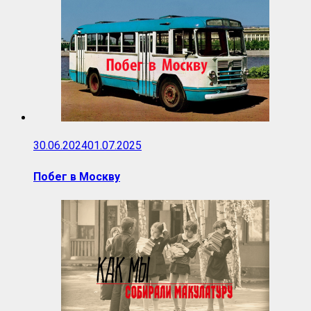
30.06.2024
01.07.2025
Побег в Москву