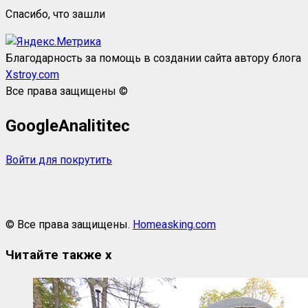
Спасибо, что зашли
Благодарность за помощь в создании сайта автору блога
Xstroy.com
Все права защищены ©
GoogleAnalititec
Войти для покрутить
© Все права защищены.
Homeasking.com
Читайте также
x