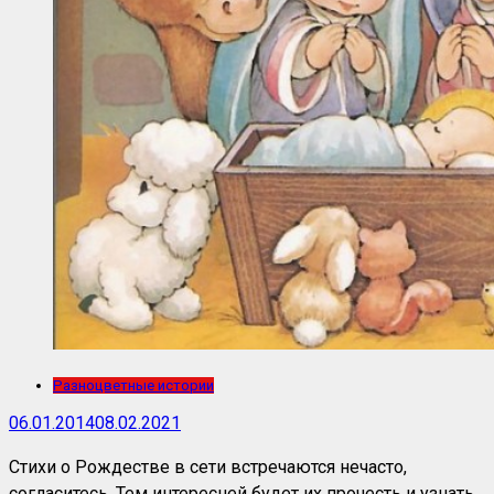
Разноцветные истории
06.01.2014
08.02.2021
Стихи о Рождестве в сети встречаются нечасто,
согласитесь. Тем интересней будет их прочесть и узнать