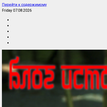
Перейти к содержимому
Friday 07.08.2026