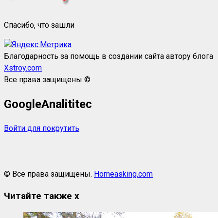
Спасибо, что зашли
Благодарность за помощь в создании сайта автору блога
Xstroy.com
Все права защищены ©
GoogleAnalititec
Войти для покрутить
© Все права защищены.
Homeasking.com
Читайте также
x