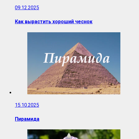
09.12.2025
Как вырастить хороший чеснок
15.10.2025
Пирамида