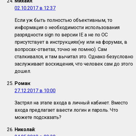
Михаил
:
02.10.2017 в 12:37
Если уж быть полностью объективным, то
информация о необходимости использования
разрядности sign по версии IE а не по ОС
присутствует в инструкциях(ну или на форумах, в
вопросах-ответах, точно не помню). Сам
сталкивался, и там вычитал это. Однако безусловно
заслуживает восхищения, что человек сам до этого
дошел.
Роман
:
27.12.2017 в 10:00
Застрял на этапе входа в личный кабинет. Вместо
входа предлагает ввести логин и пароль. Что
можете подсказать?
Николай
: