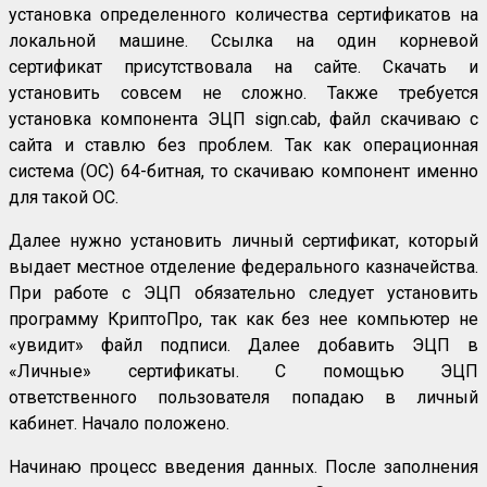
установка определенного количества сертификатов на
локальной машине. Ссылка на один корневой
сертификат присутствовала на сайте. Скачать и
установить совсем не сложно. Также требуется
установка компонента ЭЦП sign.cab, файл скачиваю с
сайта и ставлю без проблем. Так как операционная
система (ОС) 64-битная, то скачиваю компонент именно
для такой ОС.
Далее нужно установить личный сертификат, который
выдает местное отделение федерального казначейства.
При работе с ЭЦП обязательно следует установить
программу КриптоПро, так как без нее компьютер не
«увидит» файл подписи. Далее добавить ЭЦП в
«Личные» сертификаты. С помощью ЭЦП
ответственного пользователя попадаю в личный
кабинет. Начало положено.
Начинаю процесс введения данных. После заполнения