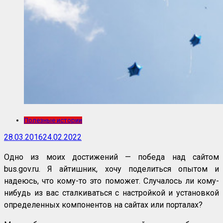
Полезные истории
28.03.2016
24.02.2022
Одно из моих достижений — победа над сайтом
bus.gov.ru. Я айтишник, хочу поделиться опытом и
надеюсь, что кому-то это поможет. Случалось ли кому-
нибудь из вас сталкиваться с настройкой и установкой
определенных компонентов на сайтах или порталах?