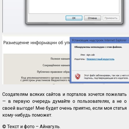
Создателям всяких сайтов и порталов хочется пожелать
— в первую очередь думайте о пользователях, а не о
своей выгоде! Мне будет очень приятно, если моя статья
кому-нибудь поможет.
© Текст и фото – Айнагуль.