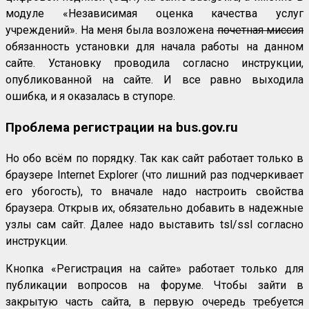
модуле «Независимая оценка качества услуг
учреждений». На меня была возложена
почетная миссия
обязанность установки для начала работы на данном
сайте. Установку проводила согласно инструкции,
опубликованной на сайте. И все равно выходила
ошибка, и я оказалась в ступоре.
Проблема регистрации на bus.gov.ru
Но обо всём по порядку. Так как сайт работает только в
браузере Internet Explorer (что лишний раз подчеркивает
его убогость), то вначале надо настроить свойства
браузера. Открыв их, обязательно добавить в надежные
узлы сам сайт. Далее надо выставить tsl/ssl согласно
инструкции.
Кнопка «Регистрация на сайте» работает только для
публикации вопросов на форуме. Чтобы зайти в
закрытую часть сайта, в первую очередь требуется