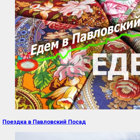
Поездка в Павловский Посад