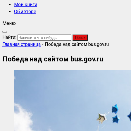
Мои книги
Об авторе
Меню
Найти:
Главная страница
-
Победа над сайтом bus.gov.ru
Победа над сайтом bus.gov.ru