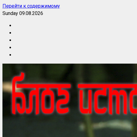
Перейти к содержимому
Sunday 09.08.2026