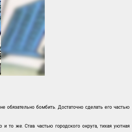
 не обязательно бомбить. Достаточно сделать его частью
 и то же. Став частью городского округа, тихая уютная