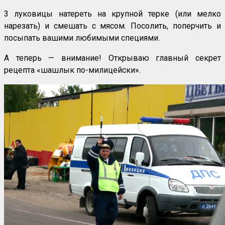
3 луковицы натереть на крупной терке (или мелко
нарезать) и смешать с мясом. Посолить, поперчить и
посыпать вашими любимыми специями.
А теперь — внимание! Открываю главный секрет
рецепта «шашлык по-милицейски».