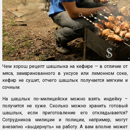
Чем хорош рецепт шашлыка на кефире — в отличие от
мяса, замаринованного в уксусе или лимонном соке,
кефир не сушит, отчего шашлык получается мягким и
сочным.
На шашлык по-милицейски можно взять индейку –
получится не хуже. Сколько можно хранить готовый
шашлык, если приготовление его откладывается?
Сотрудников милиции и полиции, например, могут
внезапно «выдернуть» на работу. А вам вполне может