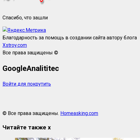
Спасибо, что зашли
Благодарность за помощь в создании сайта автору блога
Xstroy.com
Все права защищены ©
GoogleAnalititec
Войти для покрутить
© Все права защищены.
Homeasking.com
Читайте также
x