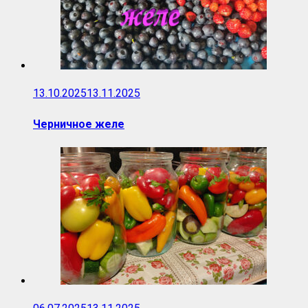
13.10.2025
13.11.2025
Черничное желе