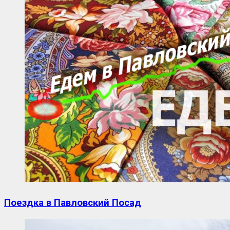
Поездка в Павловский Посад