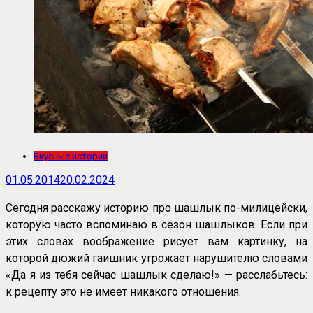
Вкусные истории
01.05.2014
20.02.2024
Сегодня расскажу историю про шашлык по-милицейски,
которую часто вспоминаю в сезон шашлыков. Если при
этих словах воображение рисует вам картинку, на
которой дюжий гаишник угрожает нарушителю словами
«Да я из тебя сейчас шашлык сделаю!» — расслабьтесь:
к рецепту это не имеет никакого отношения.