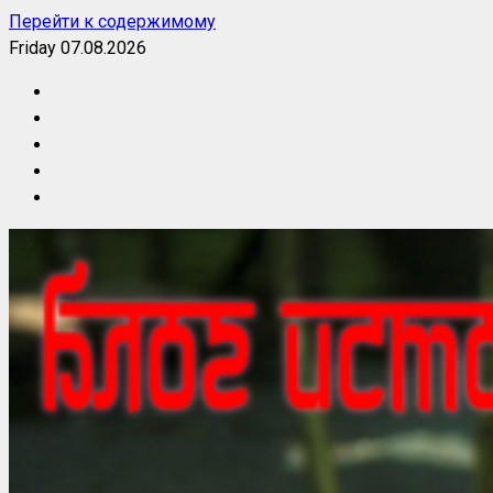
Перейти к содержимому
Friday 07.08.2026