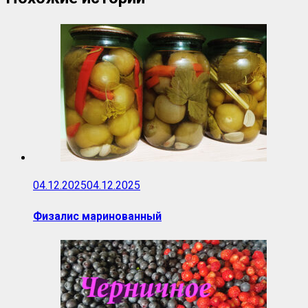
04.12.2025
04.12.2025
Физалис маринованный