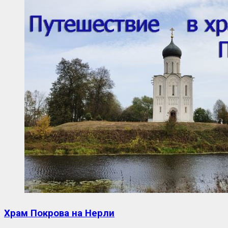
Храм Покрова на Нерли