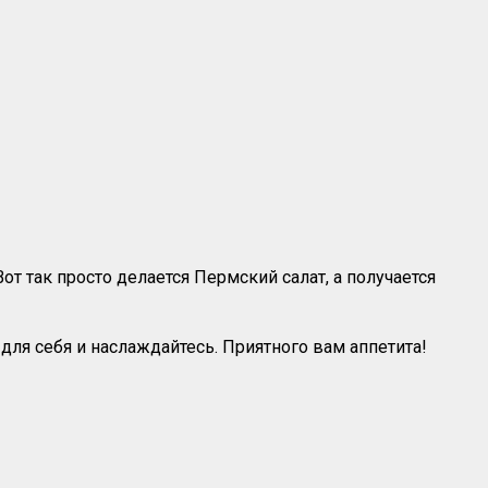
т так просто делается Пермский салат, а получается
о для себя и наслаждайтесь. Приятного вам аппетита!