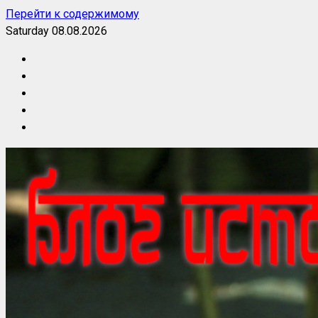
Перейти к содержимому
Saturday 08.08.2026