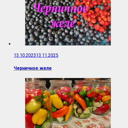
13.10.2025
13.11.2025
Черничное желе