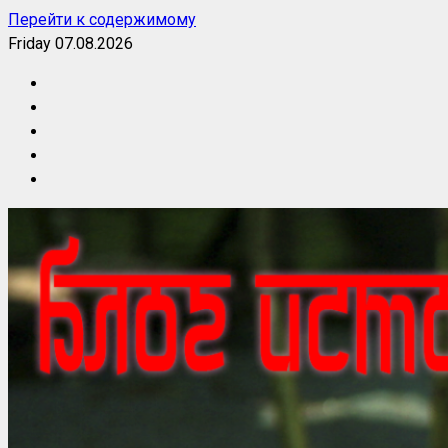
Перейти к содержимому
Friday 07.08.2026