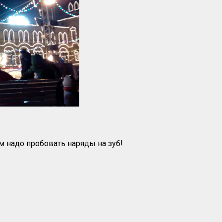
вам надо пробовать наряды на зуб!