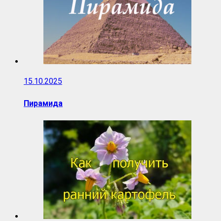
15.10.2025
Пирамида