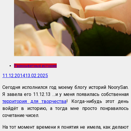
Разноцветные истории
11.12.2014
13.02.2025
Сегодня исполнился год моему блогу историй NoorySan.
Я завела его 11.12.13 …и у меня появилась собственная
территория для творчества
! Когда-нибудь этот день
войдёт в историю, а тогда мне просто понравилось
сочетание чисел.
На тот момент времени я понятия не имела, как делают