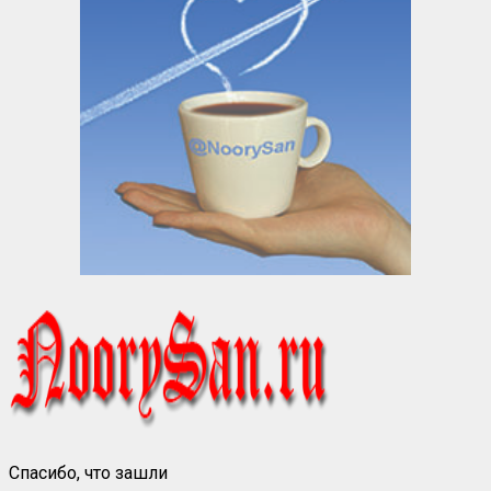
Спасибо, что зашли