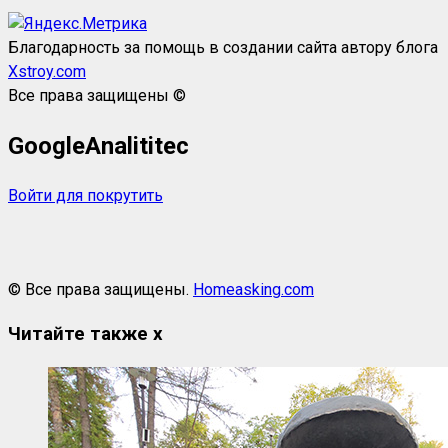
Благодарность за помощь в создании сайта автору блога
Xstroy.com
Все права защищены ©
GoogleAnalititec
Войти для покрутить
© Все права защищены.
Homeasking.com
Читайте также
x