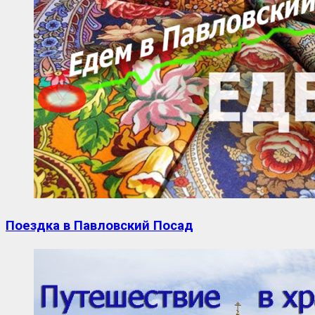
Поездка в Павловский Посад