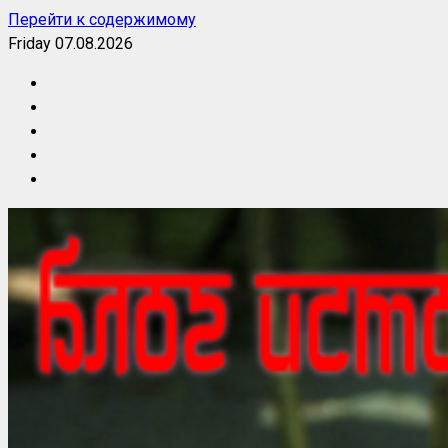
Перейти к содержимому
Friday 07.08.2026