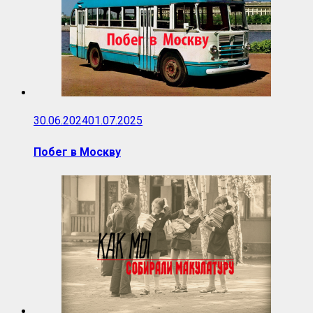
30.06.2024
01.07.2025
Побег в Москву