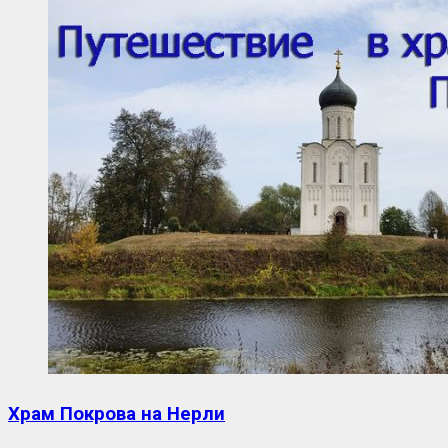
Храм Покрова на Нерли