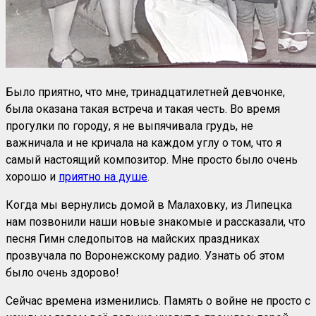
Было приятно, что мне, тринадцатилетней девчонке,
была оказана такая встреча и такая честь. Во время
прогулки по городу, я не выпячивала грудь, не
важничала и не кричала на каждом углу о том, что я
самый настоящий композитор. Мне просто было очень
хорошо и
приятно на душе
.
Когда мы вернулись домой в Малаховку, из Липецка
нам позвонили наши новые знакомые и рассказали, что
песня Гимн следопытов на майских праздниках
прозвучала по Воронежскому радио. Узнать об этом
было очень здорово!
Сейчас времена изменились. Память о войне не просто с