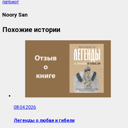
патриот
Noory San
Похожие истории
08.04.2026
Легенды о любви и гибели