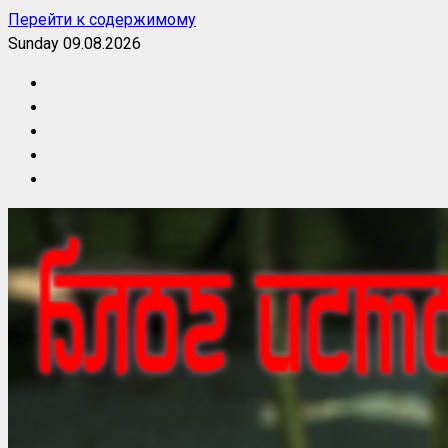
Перейти к содержимому
Sunday 09.08.2026