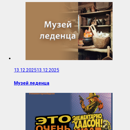
13.12.2025
13.12.2025
Музей леденца