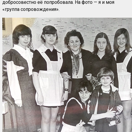
добросовестно её попробовала. На фото — я и моя
«группа сопровождения».