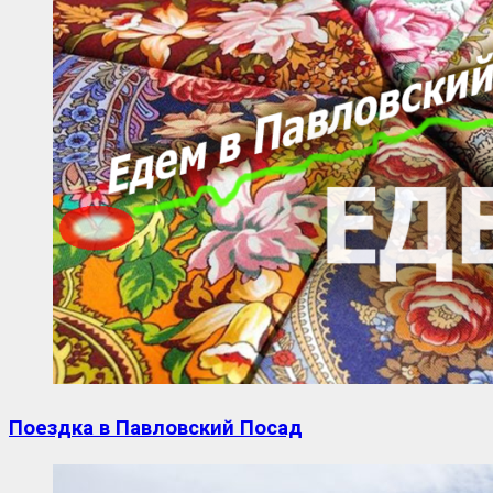
Поездка в Павловский Посад