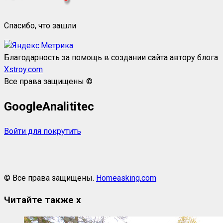
Спасибо, что зашли
Благодарность за помощь в создании сайта автору блога
Xstroy.com
Все права защищены ©
GoogleAnalititec
Войти для покрутить
© Все права защищены.
Homeasking.com
Читайте также
x