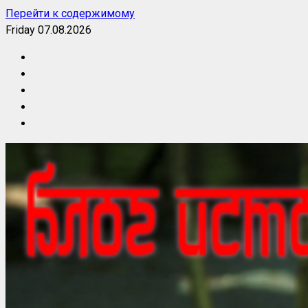
Перейти к содержимому
Friday 07.08.2026