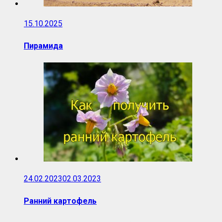
15.10.2025
Пирамида
24.02.2023
02.03.2023
Ранний картофель