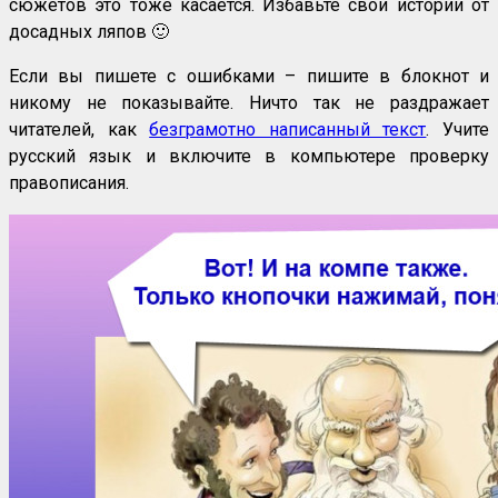
сюжетов это тоже касается. Избавьте свои истории от
досадных ляпов 🙂
Если вы пишете с ошибками – пишите в блокнот и
никому не показывайте. Ничто так не раздражает
читателей, как
безграмотно написанный текст
. Учите
русский язык и включите в компьютере проверку
правописания.