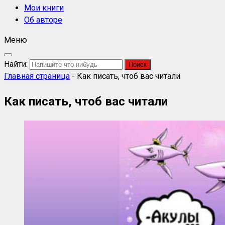
Мои книги
Об авторе
Меню
Найти:
Главная страница
-
Как писать, чтоб вас читали
Как писать, чтоб вас читали