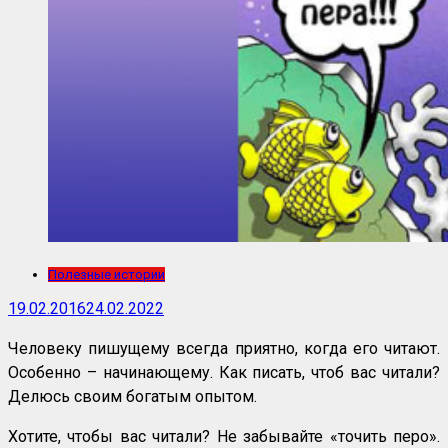
Полезные истории
19.02.2016
24.02.2022
Человеку пишущему всегда приятно, когда его читают.
Особенно – начинающему. Как писать, чтоб вас читали?
Делюсь своим богатым опытом.
Хотите, чтобы вас читали? Не забывайте «точить перо».