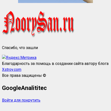
Спасибо, что зашли
Благодарность за помощь в создании сайта автору блога
Xstroy.com
Все права защищены ©
GoogleAnalititec
Войти для покрутить