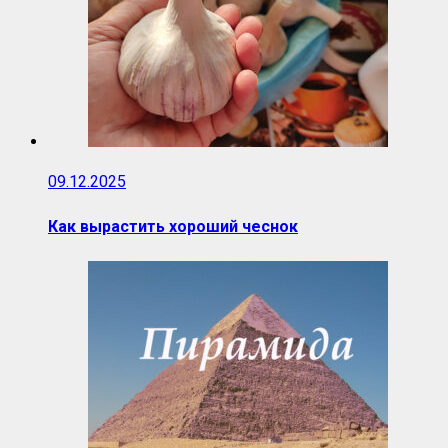
09.12.2025
Как вырастить хороший чеснок