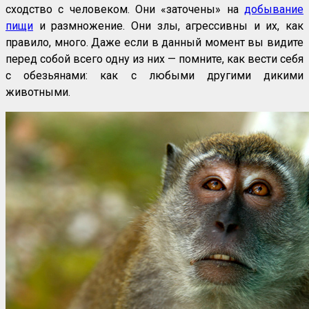
сходство с человеком. Они «заточены» на
добывание
пищи
и размножение. Они злы, агрессивны и их, как
правило, много. Даже если в данный момент вы видите
перед собой всего одну из них — помните, как вести себя
с обезьянами: как с любыми другими дикими
животными.