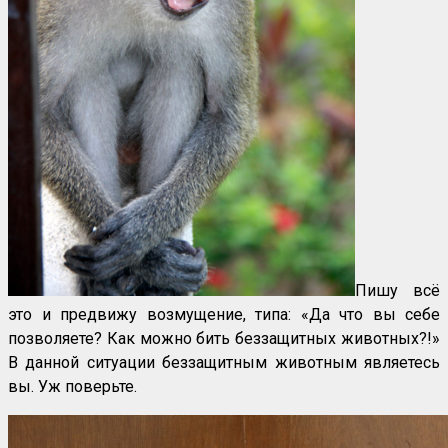
Пишу всё
это и предвижу возмущение, типа: «Да что вы себе
позволяете? Как можно бить беззащитных животных?!»
В данной ситуации беззащитным животным являетесь
вы. Уж поверьте.