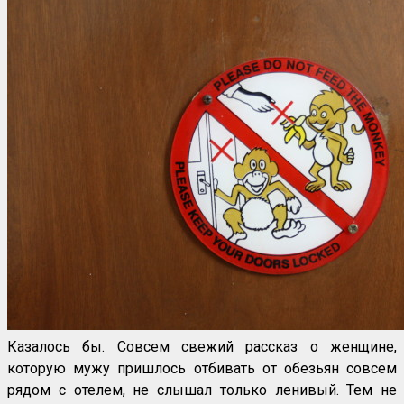
Казалось бы. Совсем свежий рассказ о женщине,
которую мужу пришлось отбивать от обезьян совсем
рядом с отелем, не слышал только ленивый. Тем не