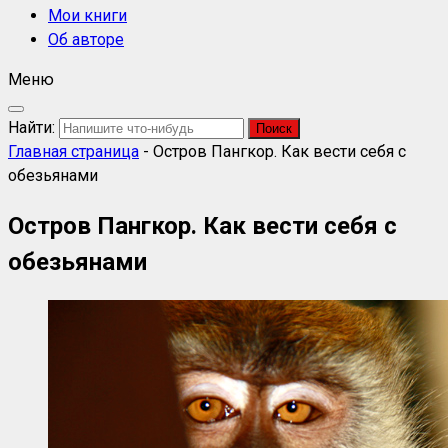
Мои книги
Об авторе
Меню
Найти:
Главная страница
-
Остров Пангкор. Как вести себя с
обезьянами
Остров Пангкор. Как вести себя с
обезьянами