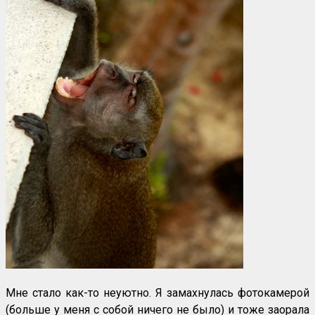
Мне стало как-то неуютно. Я замахнулась фотокамерой
(больше у меня с собой ничего не было) и тоже заорала