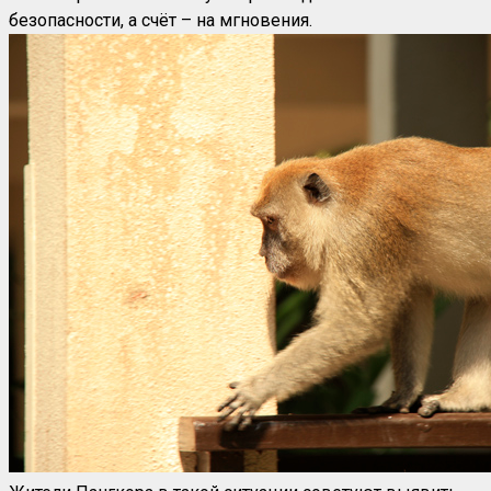
безопасности, а счёт – на мгновения.