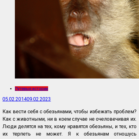
Путевые истории
05.02.2014
09.02.2023
Как вести себя с обезьянами, чтобы избежать проблем?
Как с животными, ни в коем случае не очеловечивая их.
Люди делятся на тех, кому нравятся обезьяны, и тех, кто
их терпеть не может. Я к обезьянам отношусь