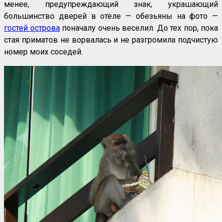
менее, предупреждающий знак, украшающий
большинство дверей в отеле — обезьяны на фото —
гостей острова
поначалу очень веселил. До тех пор, пока
стая приматов не ворвалась и не разгромила подчистую
номер моих соседей.