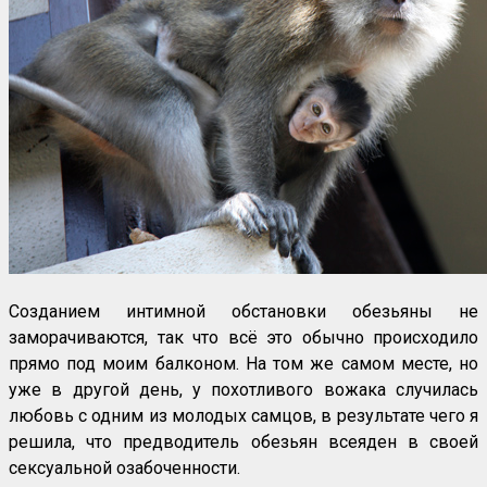
Созданием интимной обстановки обезьяны не
заморачиваются, так что всё это обычно происходило
прямо под моим балконом. На том же самом месте, но
уже в другой день, у похотливого вожака случилась
любовь с одним из молодых самцов, в результате чего я
решила, что предводитель обезьян всеяден в своей
сексуальной озабоченности.