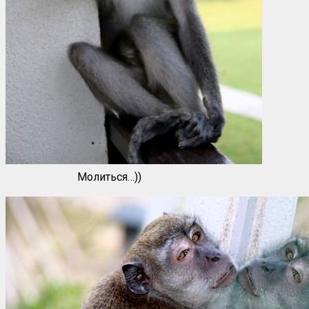
Молиться…))