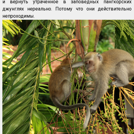
и вернуть утраченное в заповедных пангкорских
джунглях нереально. Потому что они действительно
непроходимы.