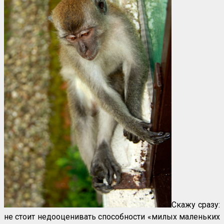
Скажу сразу:
не стоит недооценивать способности «милых маленьких