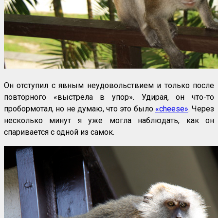
Он отступил с явным неудовольствием и только после
повторного «выстрела в упор». Удирая, он что-то
пробормотал, но не думаю, что это было
«cheese»
. Через
несколько минут я уже могла наблюдать, как он
спаривается с одной из самок.