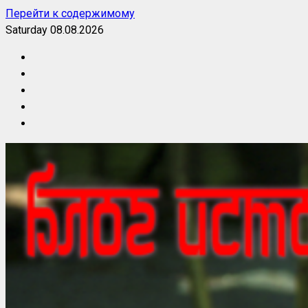
Перейти к содержимому
Saturday 08.08.2026