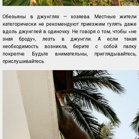
Обезьяны в джунглях — хозяева. Местные жители
категорически не рекомендуют приезжим гулять даже
вдоль джунглей в одиночку. Не говоря о том, чтобы «не
зная броду», лезть в джунгли. А если такая
необходимость возникла, берите с собой палку
покрепче. Будьте внимательны, приглядывайтесь,
прислушивайтесь.