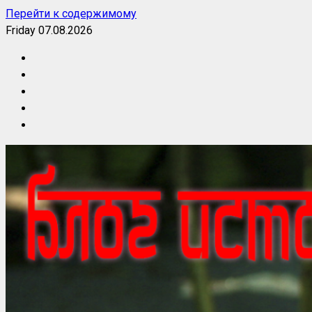
Перейти к содержимому
Friday 07.08.2026