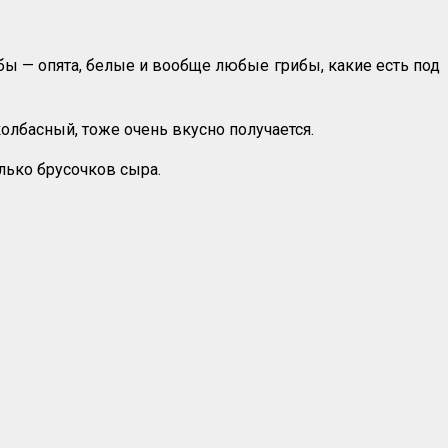
ы — опята, белые и вообще любые грибы, какие есть под
лбасный, тоже очень вкусно получается.
лько брусочков сыра.