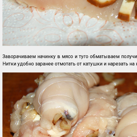
Заворачиваем начинку в мясо и туго обматываем получи
Нитки удобно заранее отмотать от катушки и нарезать на 