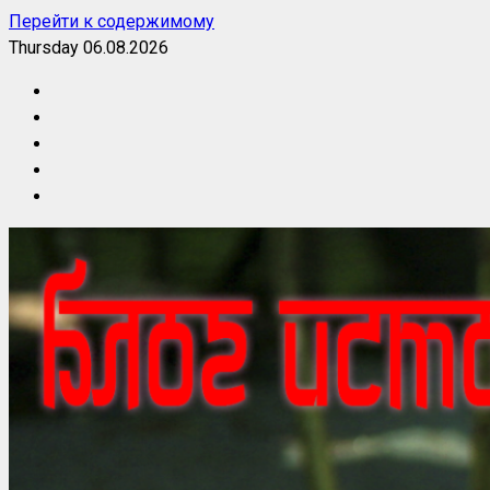
Перейти к содержимому
Thursday 06.08.2026