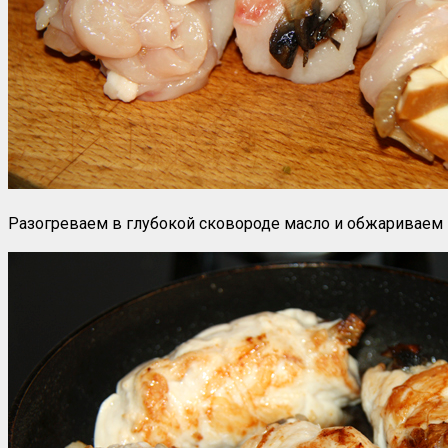
Разогреваем в глубокой сковороде масло и обжариваем 