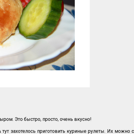
ыром. Это быстро, просто, очень вкусно!
 А тут захотелось приготовить куриные рулеты. Их можно 