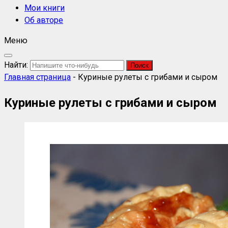
Мои книги
Об авторе
Меню
Найти:
Главная страница
-
Куриные рулеты с грибами и сыром
Куриные рулеты с грибами и сыром