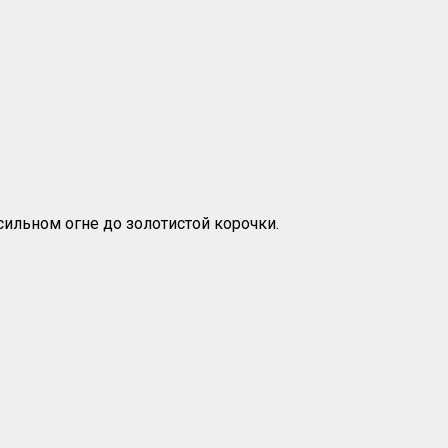
ильном огне до золотистой корочки.