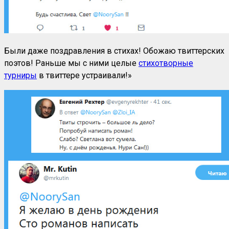
Были даже поздравления в стихах! Обожаю твиттерских
поэтов! Раньше мы с ними целые
стихотворные
турниры
в твиттере устраивали!»