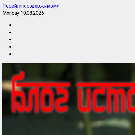
Перейти к содержимому
Monday 10.08.2026