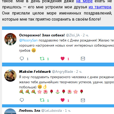
такое. Мне в день рождения даже
на море
ехать не
пришлось — его мне устроили мои друзья
из твиттера
.
Они прислали целое море именинных поздравлений,
которые мне так приятно сохранить в своём блоге!