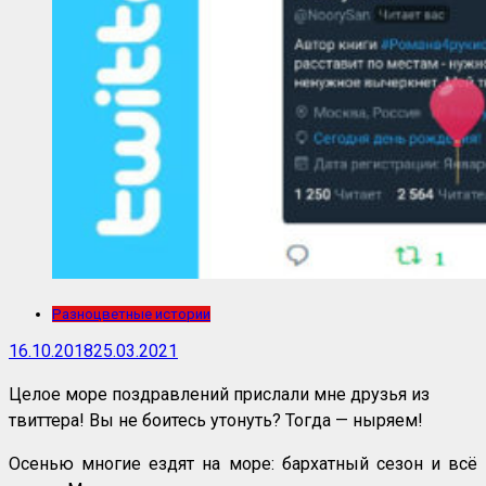
Разноцветные истории
16.10.2018
25.03.2021
Целое море поздравлений прислали мне друзья из
твиттера! Вы не боитесь утонуть? Тогда — ныряем!
Осенью многие ездят на море: бархатный сезон и всё