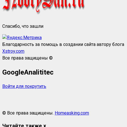
Спасибо, что зашли
Благодарность за помощь в создании сайта автору блога
Xstroy.com
Все права защищены ©
GoogleAnalititec
Войти для покрутить
© Все права защищены.
Homeasking.com
Читайте также
x