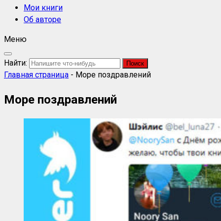
Мои книги
Об авторе
Меню
Найти:
Главная страница
-
Море поздравлений
Море поздравлений