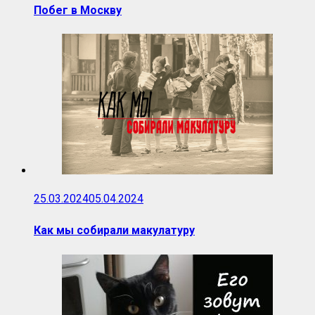
Побег в Москву
25.03.2024
05.04.2024
Как мы собирали макулатуру