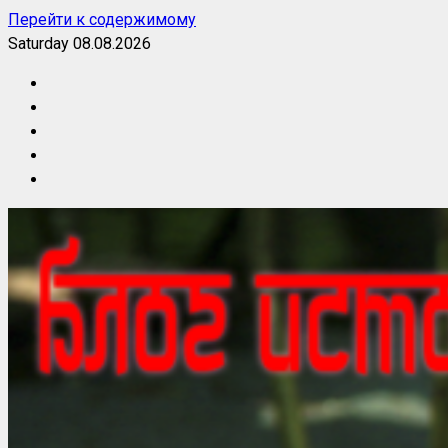
Перейти к содержимому
Saturday 08.08.2026