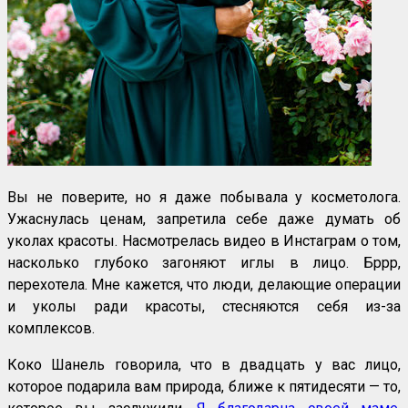
Вы не поверите, но я даже побывала у косметолога.
Ужаснулась ценам, запретила себе даже думать об
уколах красоты. Насмотрелась видео в Инстаграм о том,
насколько глубоко загоняют иглы в лицо. Бррр,
перехотела. Мне кажется, что люди, делающие операции
и уколы ради красоты, стесняются себя из-за
комплексов.
Коко Шанель говорила, что в двадцать у вас лицо,
которое подарила вам природа, ближе к пятидесяти — то,