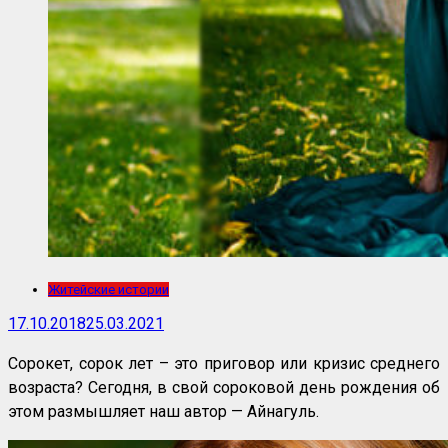
Житейские истории
17.10.2018
25.03.2021
Сорокет, сорок лет – это приговор или кризис среднего
возраста? Сегодня, в свой сороковой день рождения об
этом размышляет наш автор — Айнагуль.