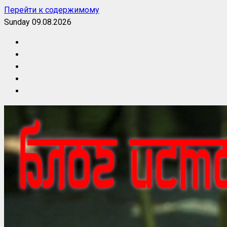
Перейти к содержимому
Sunday 09.08.2026