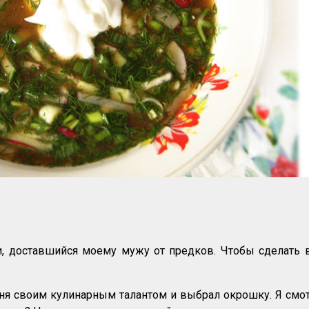
, доставшийся моему мужу от предков. Чтобы сделать в
 своим кулинарным талантом и выбрал окрошку. Я смотрел