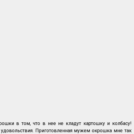
рошки в том, что в нее не кладут картошку и колбасу!
т удовольствия. Приготовленная мужем окрошка мне так