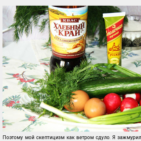
Поэтому мой скептицизм как ветром сдуло. Я зажмурил