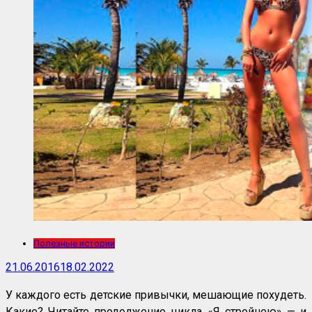
Полезные истории
21.06.2016
18.02.2022
У каждого есть детские привычки, мешающие похудеть.
Какие? Читайте продолжение цикла «Я стройнею» — и