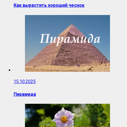
Как вырастить хороший чеснок
15.10.2025
Пирамида