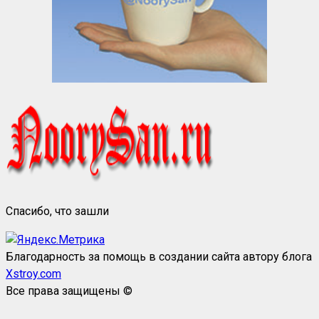
Спасибо, что зашли
Благодарность за помощь в создании сайта автору блога
Xstroy.com
Все права защищены ©