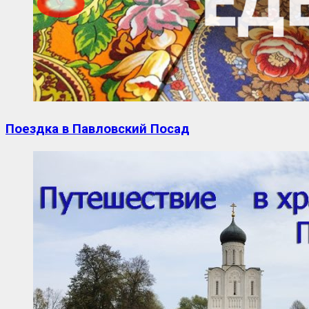
Поездка в Павловский Посад