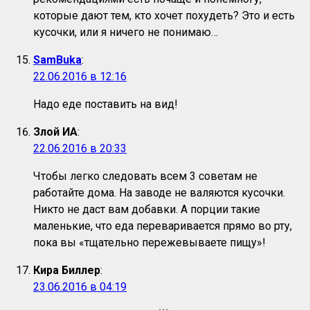
которые дают тем, кто хочет похудеть? Это и есть
кусочки, или я ничего не понимаю…
SamBuka
:
22.06.2016 в 12:16
Надо еде поставить на вид!
Злой ИА
:
22.06.2016 в 20:33
Чтобы легко следовать всем 3 советам не
работайте дома. На заводе не валяются кусочки.
Никто не даст вам добавки. А порции такие
маленькие, что еда переваривается прямо во рту,
пока вы «тщательно пережевываете пищу»!
Кира Биллер
:
23.06.2016 в 04:19