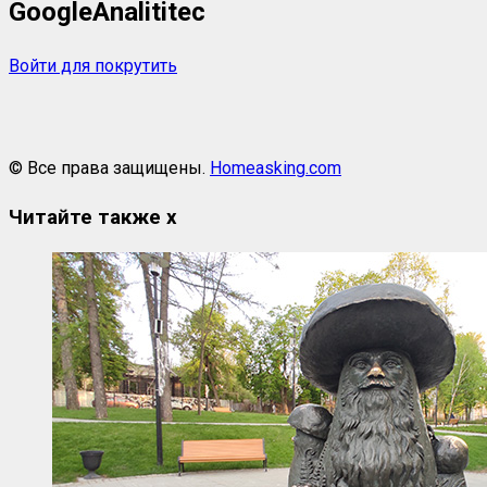
GoogleAnalititec
Войти для покрутить
© Все права защищены.
Homeasking.com
Читайте также
x