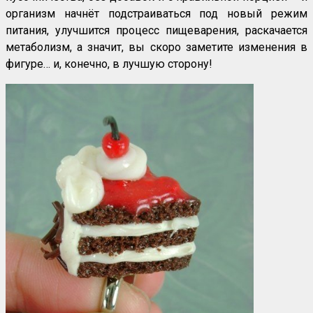
организм начнёт подстраиваться под новый режим
питания, улучшится процесс пищеварения, раскачается
метаболизм, а значит, вы скоро заметите изменения в
фигуре… и, конечно, в лучшую сторону!