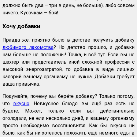
должно быть два – три в день, не больше), либо совсем
ничего. Кусочкам — бой!
Хочу добавки
Правда же, приятно было в детстве получить добавку
любимого лакомства
? Но детство прошло, и добавки
нам больше не положены! Точка, и всё тут. Если вы не
шахтер или представитель иной сложной профессии с
высокой энергозатратой, то добавка в виде лишних
калорий вашему организму не нужна. Добавки требует
ваша привычка.
Подумайте, почему вы берёте добавку? Только потому,
что
вкусно
. Невкусное блюдо вы ещё раз есть не
будете. Может, только если вы действительно
оголодали, не ели несколько дней, и вашему организму
просто необходимо восстановится. Как бы вкусно ни
было, как бы ни хотелось положить ещё немного еды в