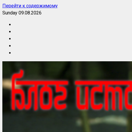
Перейти к содержимому
Sunday 09.08.2026