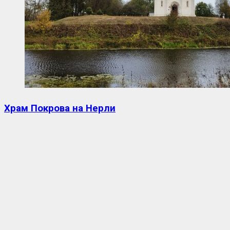
Храм Покрова на Нерли