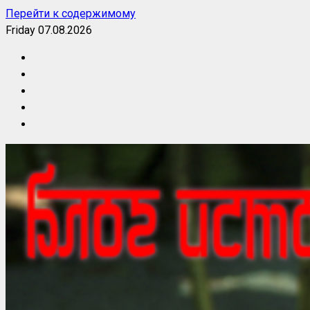
Перейти к содержимому
Friday 07.08.2026