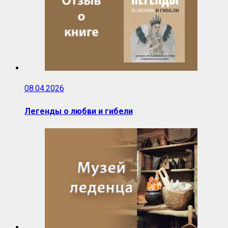
08.04.2026
Легенды о любви и гибели