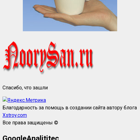
Спасибо, что зашли
Благодарность за помощь в создании сайта автору блога
Xstroy.com
Все права защищены ©
GoogleAnalititec