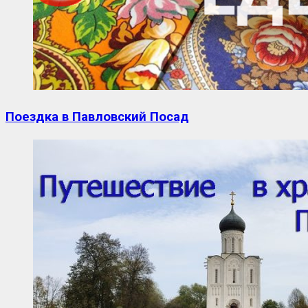
Поездка в Павловский Посад