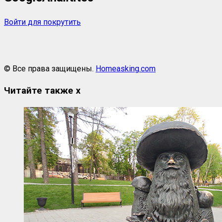
Войти для покрутить
© Все права защищены.
Homeasking.com
Читайте также
x