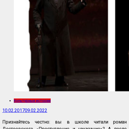
Культурные истории
10.02.2017
09.02.2022
Признайтесь честно: вы в школе читали роман
Достоевского «Преступление и наказание»? А после