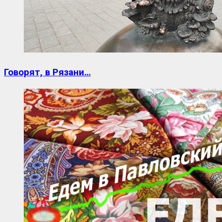
Говорят, в Рязани…