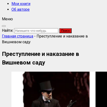
Мои книги
Об авторе
Меню
Найти:
Главная страница
-
Преступление и наказание в
Вишневом саду
Преступление и наказание в
Вишневом саду