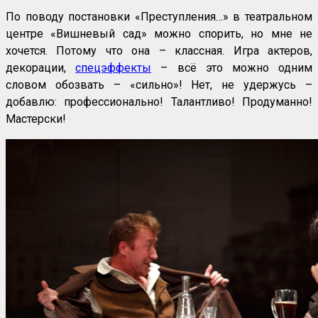
По поводу постановки «Преступления…» в театральном
центре «Вишневый сад» можно спорить, но мне не
хочется. Потому что она – классная. Игра актеров,
декорации,
спецэффекты
– всё это можно одним
словом обозвать – «сильно»! Нет, не удержусь –
добавлю: профессионально! Талантливо! Продуманно!
Мастерски!