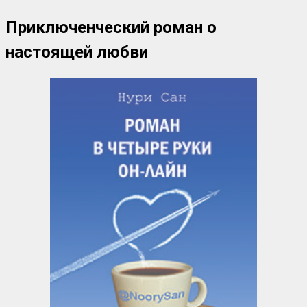
Приключенческий роман о
настоящей любви