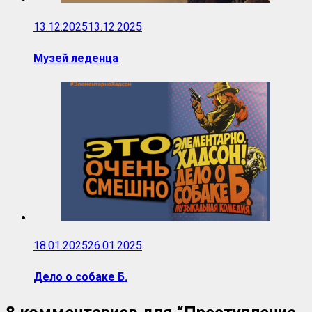
13.12.2025
13.12.2025
Музей леденца
18.01.2025
26.01.2025
Дело о собаке Б.