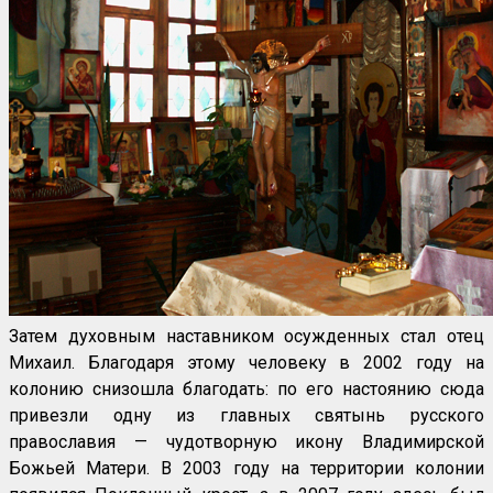
Затем духовным наставником осужденных стал отец
Михаил. Благодаря этому человеку в 2002 году на
колонию снизошла благодать: по его настоянию сюда
привезли одну из главных святынь русского
православия — чудотворную икону Владимирской
Божьей Матери. В 2003 году на территории колонии