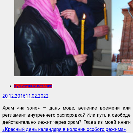
Культурные истории
20.12.2016
11.02.2022
Храм «на зоне» — дань моде, веление времени или
регламент внутреннего распорядка? Или путь к свободе
действительно лежит через храм? Глава из моей книги
«Красный день календаря в колонии особого режима»
.