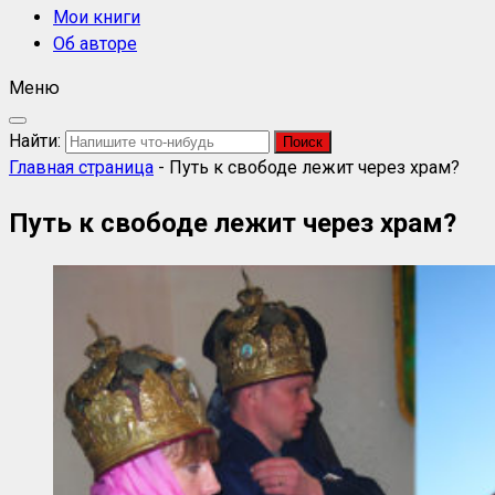
Мои книги
Об авторе
Меню
Найти:
Главная страница
-
Путь к свободе лежит через храм?
Путь к свободе лежит через храм?