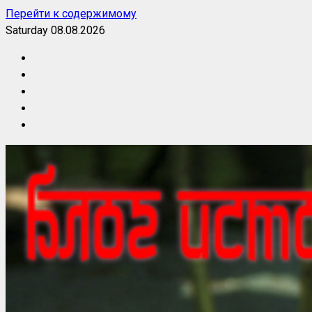
Перейти к содержимому
Saturday 08.08.2026