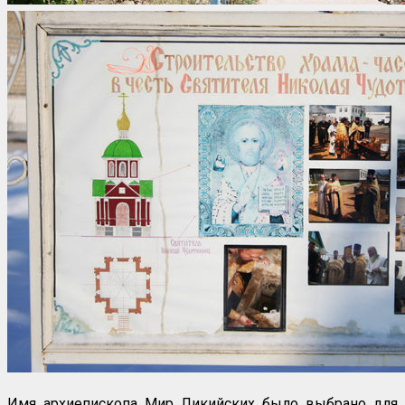
Имя архиепископа Мир Ликийских было выбрано для