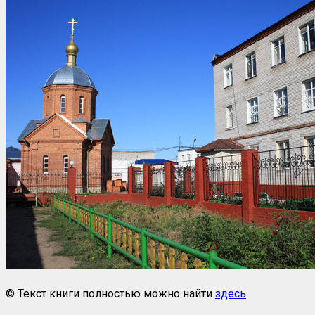
© Текст книги полностью можно найти
здесь
.