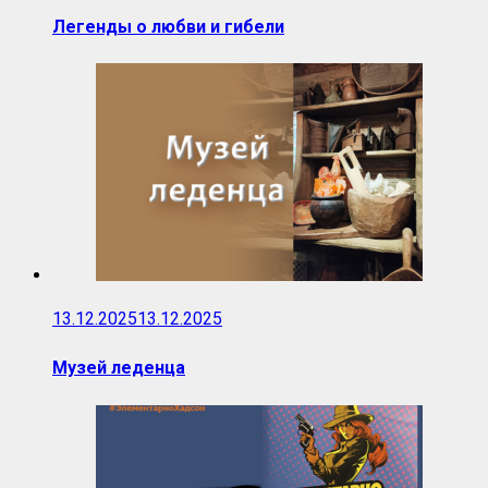
Легенды о любви и гибели
13.12.2025
13.12.2025
Музей леденца