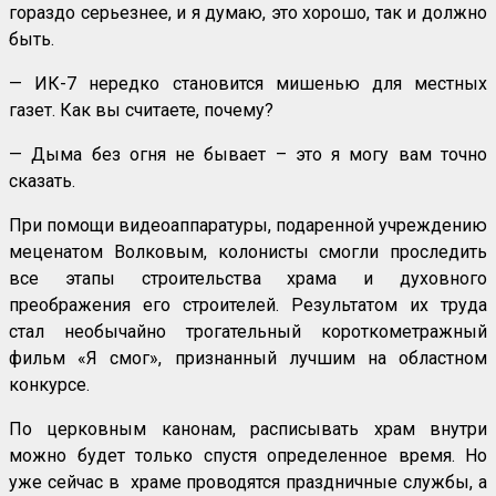
гораздо серьезнее, и я думаю, это хорошо, так и должно
быть.
— ИК-7 нередко становится мишенью для местных
газет. Как вы считаете, почему?
— Дыма без огня не бывает – это я могу вам точно
сказать.
При помощи видеоаппаратуры, подаренной учреждению
меценатом Волковым, колонисты смогли проследить
все этапы строительства храма и духовного
преображения его строителей. Результатом их труда
стал необычайно трогательный короткометражный
фильм «Я смог», признанный лучшим на областном
конкурсе.
По церковным канонам, расписывать храм внутри
можно будет только спустя определенное время. Но
уже сейчас в храме проводятся праздничные службы, а