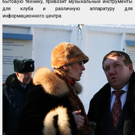
бытовую технику, привозит музыкальные инструменты
для клуба и различную аппаратуру для
информационного центра.