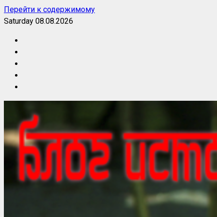
Перейти к содержимому
Saturday 08.08.2026