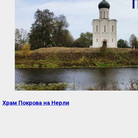
Храм Покрова на Нерли