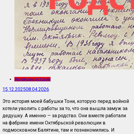
Житейские истории
15.12.2025
08.04.2026
Это история моей бабушки Тони, которую перед войной
хотели уволить с работы за то, что она вышла замуж за
дедушку. А именно — за родство. Они вместе работали
на фабрике имени Октябрьской революции в
подмосковном Балятине, там и познакомились. И