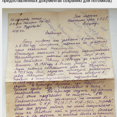
предоставленных документах сохраняю для потомков).