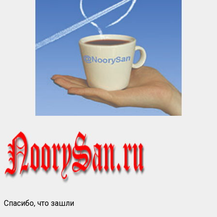
Спасибо, что зашли