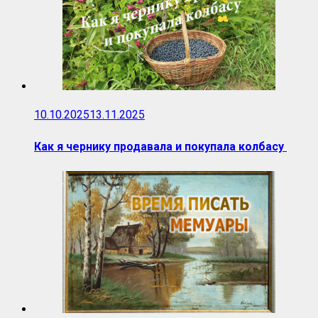
10.10.2025
13.11.2025
Как я чернику продавала и покупала колбасу