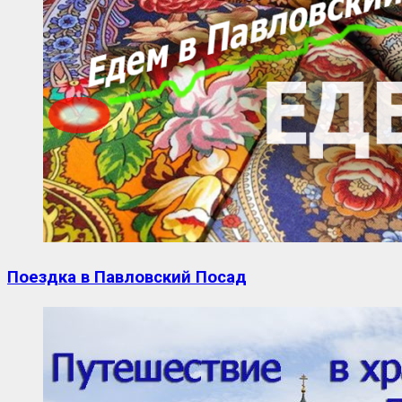
Поездка в Павловский Посад