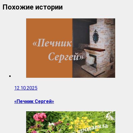
Похожие истории
12.10.2025
«Печник Сергей»