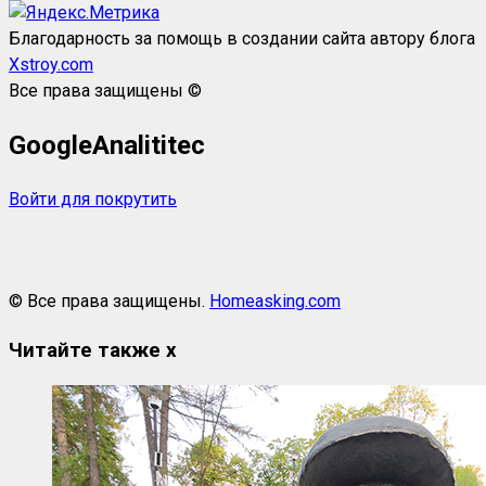
Благодарность за помощь в создании сайта автору блога
Xstroy.com
Все права защищены ©
GoogleAnalititec
Войти для покрутить
© Все права защищены.
Homeasking.com
Читайте также
x