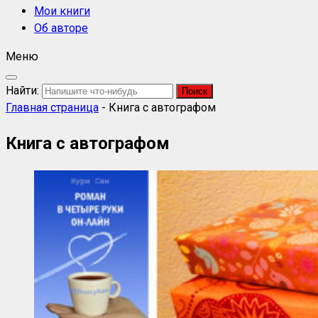
Мои книги
Об авторе
Меню
Найти:
Главная страница
-
Книга с автографом
Книга с автографом