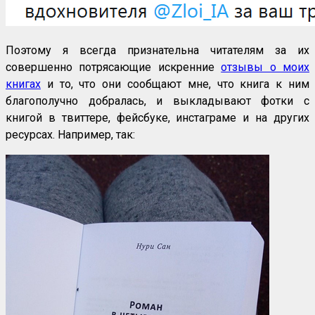
Поэтому я всегда признательна читателям за их
совершенно потрясающие искренние
отзывы о моих
книгах
и то, что они сообщают мне, что книга к ним
благополучно добралась, и выкладывают фотки с
книгой в твиттере, фейсбуке, инстаграме и на других
ресурсах. Например, так: