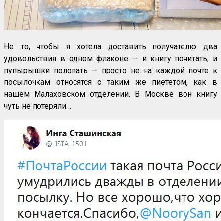
Не то, чтобы я хотела доставить получателю два
удовольствия в одном флаконе — и книгу почитать, и
пупырышки полопать — просто не на каждой почте к
посылочкам относятся с таким же пиететом, как в
нашем Малаховском отделении. В Москве вон книгу
чуть не потеряли…