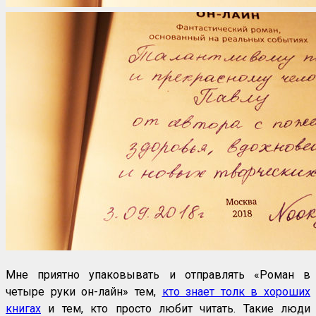
Мне приятно упаковывать и отправлять «Роман в
четыре руки он-лайн» тем,
кто знает толк в хороших
книгах
и тем, кто просто любит читать. Такие люди