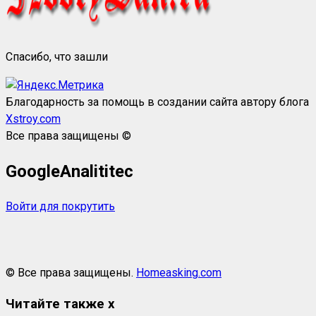
Спасибо, что зашли
Благодарность за помощь в создании сайта автору блога
Xstroy.com
Все права защищены ©
GoogleAnalititec
Войти для покрутить
© Все права защищены.
Homeasking.com
Читайте также
x