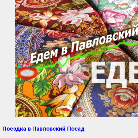
Поездка в Павловский Посад