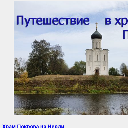
Храм Покрова на Нерли