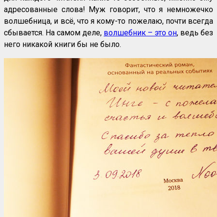
адресованные слова! Муж говорит, что я немножечко
волшебница, и всё, что я кому-то пожелаю, почти всегда
сбывается. На самом деле,
волшебник – это он
, ведь без
него никакой книги бы не было.