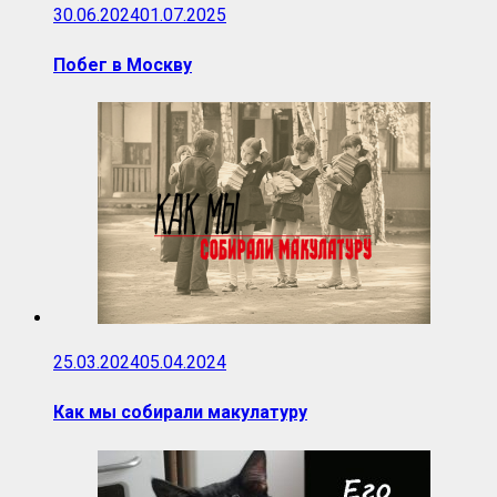
30.06.2024
01.07.2025
Побег в Москву
25.03.2024
05.04.2024
Как мы собирали макулатуру