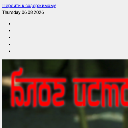
Перейти к содержимому
Thursday 06.08.2026