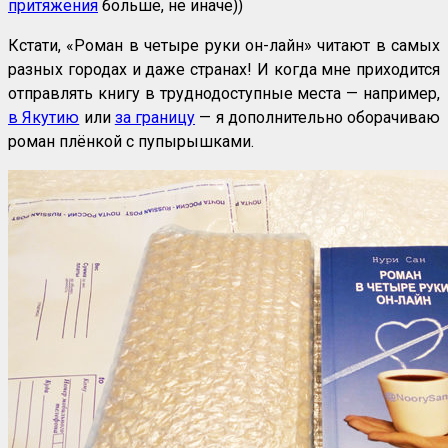
притяжения
больше, не иначе))
Кстати, «Роман в четыре руки он-лайн» читают в самых
разных городах и даже странах! И когда мне приходится
отправлять книгу в труднодоступные места — например,
в Якутию
или
за границу
— я дополнительно оборачиваю
роман плёнкой с пупырышками.