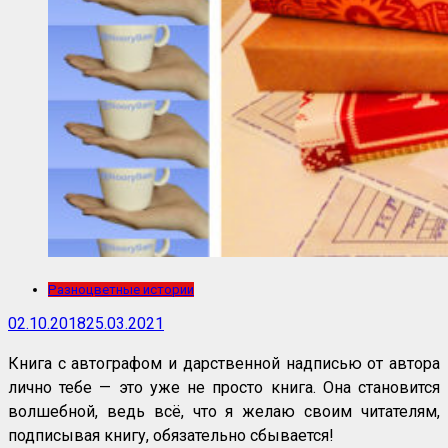
Разноцветные истории
02.10.2018
25.03.2021
Книга с автографом и дарственной надписью от автора
лично тебе — это уже не просто книга. Она становится
волшебной, ведь всё, что я желаю своим читателям,
подписывая книгу, обязательно сбывается!