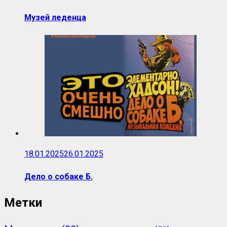
Музей леденца
18.01.2025
26.01.2025
Дело о собаке Б.
Метки