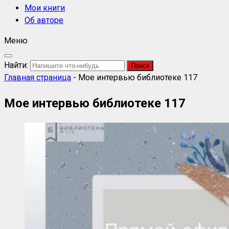
Мои книги
Об авторе
Меню
Найти:
Главная страница
-
Мое интервью библиотеке 117
Мое интервью библиотеке 117