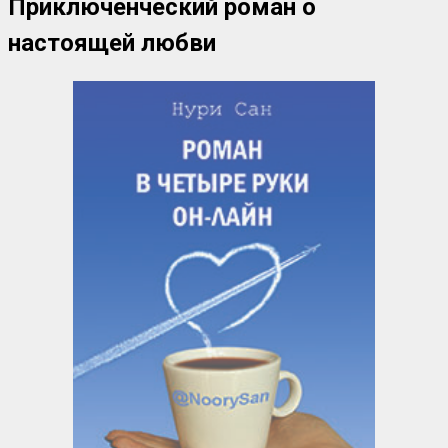
Приключенческий роман о
настоящей любви