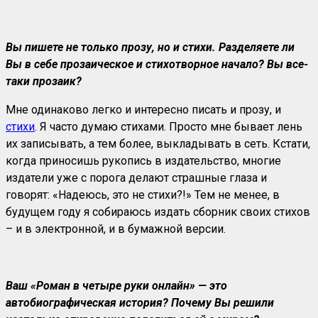
Вы пишете не только прозу, но и стихи. Разделяете ли
Вы в себе прозаическое и стихотворное начало? Вы все-
таки прозаик?
Мне одинаково легко и интересно писать и прозу, и
стихи
. Я часто думаю стихами. Просто мне бывает лень
их записывать, а тем более, выкладывать в сеть. Кстати,
когда приносишь рукопись в издательство, многие
издатели уже с порога делают страшные глаза и
говорят: «Надеюсь, это не стихи?!» Тем не менее, в
будущем году я собираюсь издать сборник своих стихов
– и в электронной, и в бумажной версии.
Ваш «Роман в четыре руки онлайн» — это
автобиографическая история? Почему Вы решили