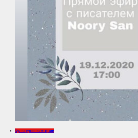
Культурные истории