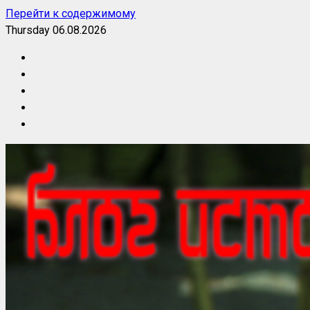
Перейти к содержимому
Thursday 06.08.2026