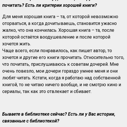
почитать? Есть ли критерии хорошей книги?
Для меня хорошая книга – та, от которой невозможно
оторваться, а когда дочитываешь, становится ужасно
жалко, что она кончилась. Хорошая книга – та, после
которой остаётся воодушевление и после которой
хочется жить.
Чаще всего, если понравилось, как пишет автор, то
хочется и другие его книги прочитать. Относительно того,
что почитать, прислушиваюсь к советам дочерей. Мне
очень повезло, мои дочери гораздо умнее меня и они
любят читать. Кстати, когда я работаю над собственной
книгой, то не читаю ничего вообще, и не смотрю кино и
сериалы, так как это отвлекает и сбивает.
Бываете в библиотеке сейчас? Есть ли у Вас истории,
связанные с библиотекой?