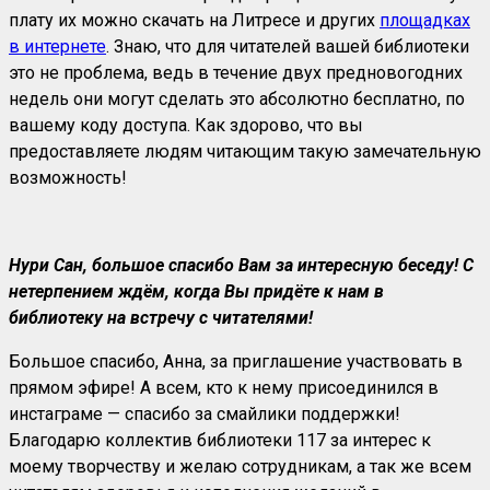
плату их можно скачать на Литресе и других
площадках
в интернете
. Знаю, что для читателей вашей библиотеки
это не проблема, ведь в течение двух предновогодних
недель они могут сделать это абсолютно бесплатно, по
вашему коду доступа. Как здорово, что вы
предоставляете людям читающим такую замечательную
возможность!
Нури Сан, большое спасибо Вам за интересную беседу! С
нетерпением ждём, когда Вы придёте к нам в
библиотеку на встречу с читателями!
Большое спасибо, Анна, за приглашение участвовать в
прямом эфире! А всем, кто к нему присоединился в
инстаграме — спасибо за смайлики поддержки!
Благодарю коллектив библиотеки 117 за интерес к
моему творчеству и желаю сотрудникам, а так же всем