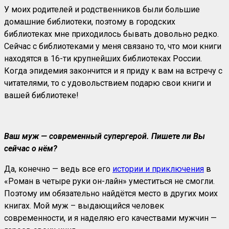
У моих родителей и родственников были большие
домашние библиотеки, поэтому в городских
библиотеках мне приходилось бывать довольно редко.
Сейчас с библиотеками у меня связано то, что мои книги
находятся в 16-ти крупнейших библиотеках России.
Когда эпидемия закончится и я приду к вам на встречу с
читателями, то с удовольствием подарю свои книги и
вашей библиотеке!
Ваш муж — современный супергерой. Пишете ли Вы
сейчас о нём?
Да, конечно — ведь все его
истории и приключения
в
«Роман в четыре руки он-лайн» уместиться не смогли.
Поэтому им обязательно найдётся место в других моих
книгах. Мой муж – выдающийся человек
современности, и я наделяю его качествами мужчин —