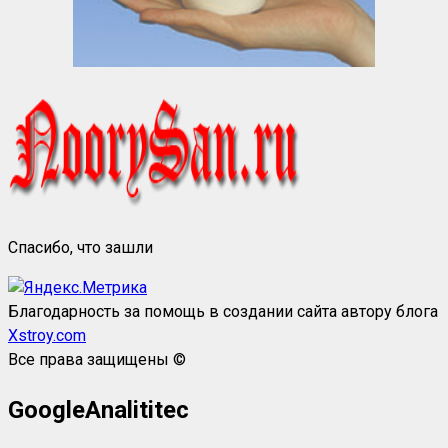
Спасибо, что зашли
Благодарность за помощь в создании сайта автору блога
Xstroy.com
Все права защищены ©
GoogleAnalititec