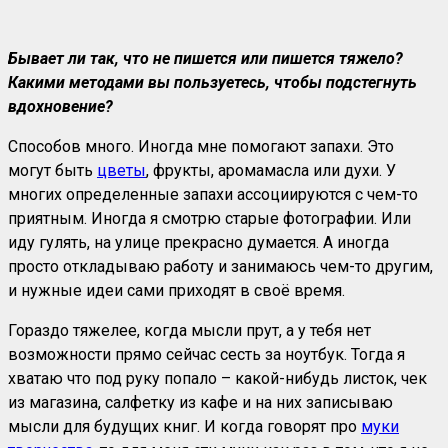
Бывает ли так, что не пишется или пишется тяжело?
Какими методами вы пользуетесь, чтобы подстегнуть
вдохновение?
Способов много. Иногда мне помогают запахи. Это
могут быть
цветы
, фрукты, аромамасла или духи. У
многих определенные запахи ассоциируются с чем-то
приятным. Иногда я смотрю старые фотографии. Или
иду гулять, на улице прекрасно думается. А иногда
просто откладываю работу и занимаюсь чем-то другим,
и нужные идеи сами приходят в своё время.
Гораздо тяжелее, когда мысли прут, а у тебя нет
возможности прямо сейчас сесть за ноутбук. Тогда я
хватаю что под руку попало – какой-нибудь листок, чек
из магазина, салфетку из кафе и на них записываю
мысли для будущих книг. И когда говорят про
муки