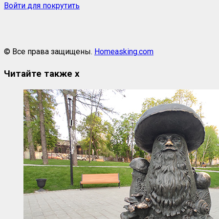
Войти для покрутить
© Все права защищены.
Homeasking.com
Читайте также
x