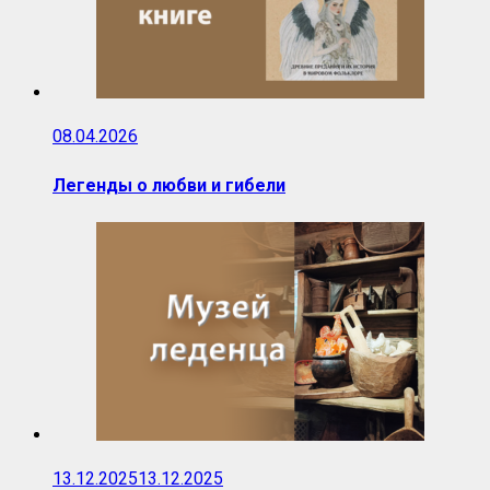
08.04.2026
Легенды о любви и гибели
13.12.2025
13.12.2025