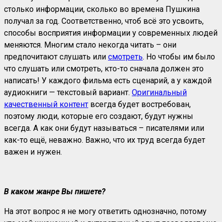
столько информации, сколько во времена Пушкина
получал за год. Соответственно, чтоб всё это усвоить,
способы восприятия информации у современных людей
меняются. Многим стало некогда читать – они
предпочитают слушать или
смотреть
. Но чтобы им было
что слушать или смотреть, кто-то сначала должен это
написать! У каждого фильма есть сценарий, а у каждой
аудиокниги — текстовый вариант.
Оригинальный
качественный контент
всегда будет востребован,
поэтому люди, которые его создают, будут нужны
всегда. А как они будут называться – писателями или
как-то ещё, неважно. Важно, что их труд всегда будет
важен и нужен.
В каком жанре Вы пишете?
На этот вопрос я не могу ответить однозначно, потому