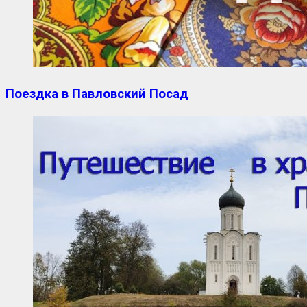
Поездка в Павловский Посад