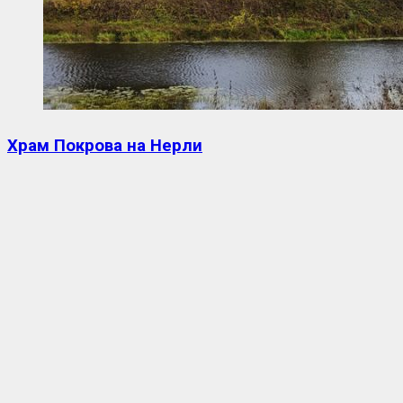
Храм Покрова на Нерли