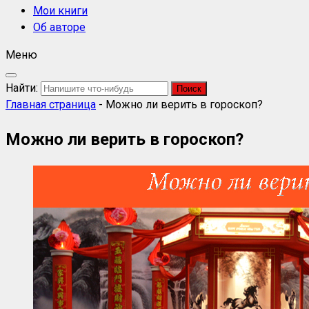
Мои книги
Об авторе
Меню
Найти:
Главная страница
-
Можно ли верить в гороскоп?
Можно ли верить в гороскоп?