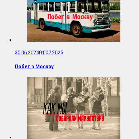
30.06.2024
01.07.2025
Побег в Москву