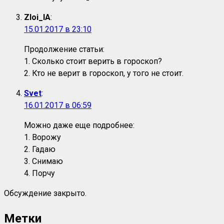
Zloi_IA
:
15.01.2017 в 23:10
Продолжение статьи:
1. Сколько стоит верить в гороскоп?
2. Кто не верит в гороскоп, у того не стоит.
Svet
:
16.01.2017 в 06:59
Можно даже еще подробнее:
1. Ворожу
2. Гадаю
3. Снимаю
4. Порчу
Обсуждение закрыто.
Метки