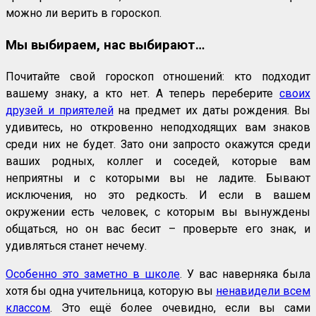
можно ли верить в гороскоп.
Мы выбираем, нас выбирают…
Почитайте свой гороскоп отношений: кто подходит
вашему знаку, а кто нет. А теперь переберите
своих
друзей и приятелей
на предмет их даты рождения. Вы
удивитесь, но откровенно неподходящих вам знаков
среди них не будет. Зато они запросто окажутся среди
ваших родных, коллег и соседей, которые вам
неприятны и с которыми вы не ладите. Бывают
исключения, но это редкость. И если в вашем
окружении есть человек, с которым вы вынуждены
общаться, но он вас бесит – проверьте его знак, и
удивляться станет нечему.
Особенно это заметно в школе
. У вас наверняка была
хотя бы одна учительница, которую вы
ненавидели всем
классом
. Это ещё более очевидно, если вы сами