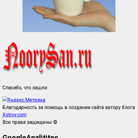
Спасибо, что зашли
Благодарность за помощь в создании сайта автору блога
Xstroy.com
Все права защищены ©
GoogleAnalititec