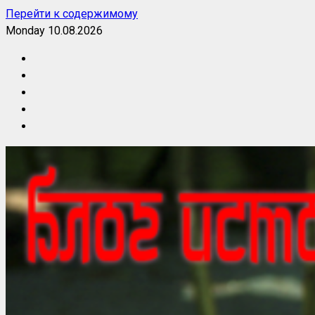
Перейти к содержимому
Monday 10.08.2026