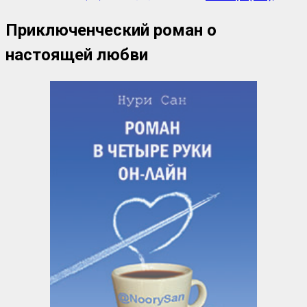
Приключенческий роман о
настоящей любви