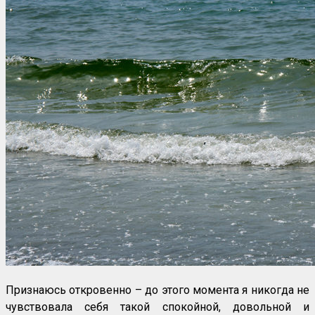
Признаюсь откровенно – до этого момента я никогда не
чувствовала себя такой спокойной, довольной и