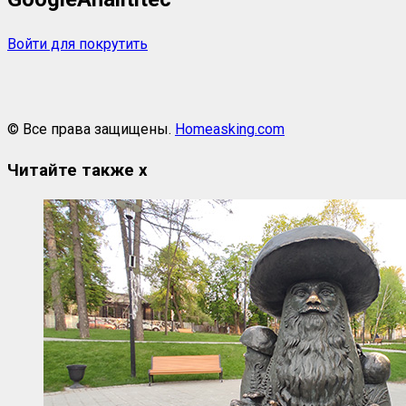
Войти для покрутить
© Все права защищены.
Homeasking.com
Читайте также
x