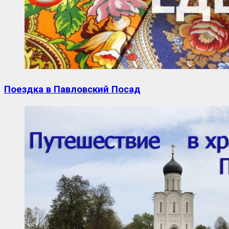
Поездка в Павловский Посад