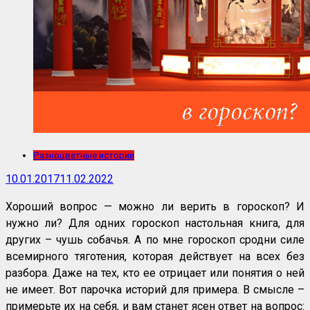
Разноцветные истории
10.01.2017
11.02.2022
Хороший вопрос — можно ли верить в гороскоп? И
нужно ли? Для одних гороскоп настольная книга, для
других – чушь собачья. А по мне гороскоп сродни силе
всемирного тяготения, которая действует на всех без
разбора. Даже на тех, кто ее отрицает или понятия о ней
не имеет. Вот парочка историй для примера. В смысле –
примерьте их на себя, и вам станет ясен ответ на вопрос: