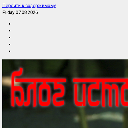
Перейти к содержимому
Friday 07.08.2026