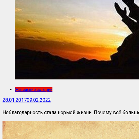
Житейские истории
28.01.2017
09.02.2022
Неблагодарность стала нормой жизни. Почему всё больш