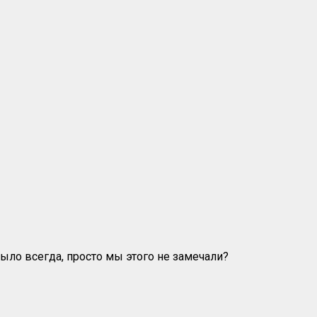
ло всегда, просто мы этого не замечали?