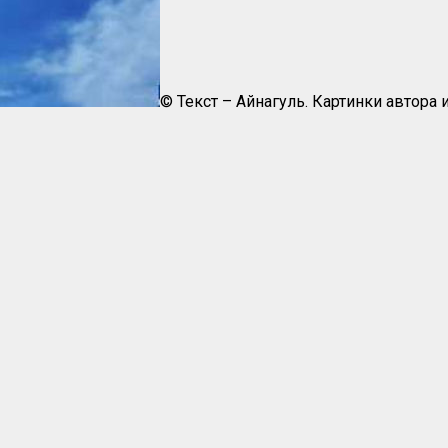
© Текст – Айнагуль. Картинки автора и 