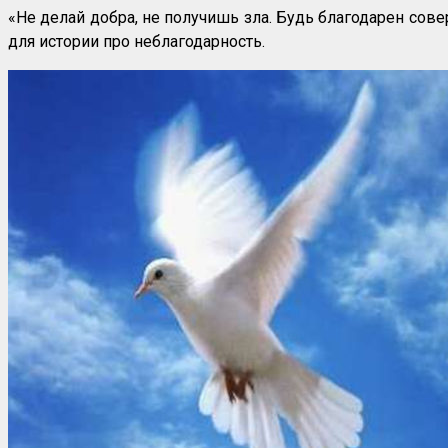
«Не делай добра, не получишь зла. Будь благодарен сове
для истории про неблагодарность.