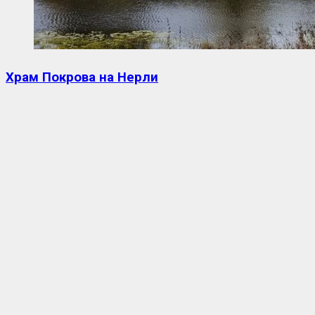
Храм Покрова на Нерли