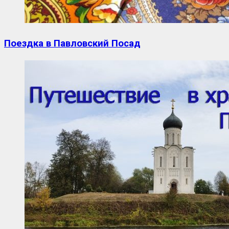
Поездка в Павловский Посад