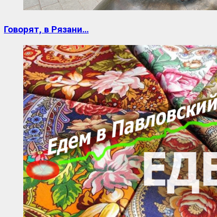
Говорят, в Рязани…