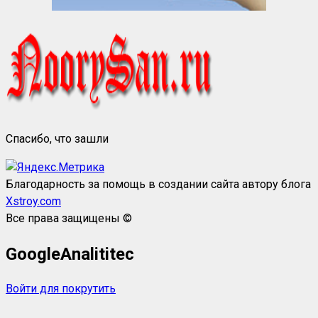
Спасибо, что зашли
Благодарность за помощь в создании сайта автору блога
Xstroy.com
Все права защищены ©
GoogleAnalititec
Войти для покрутить