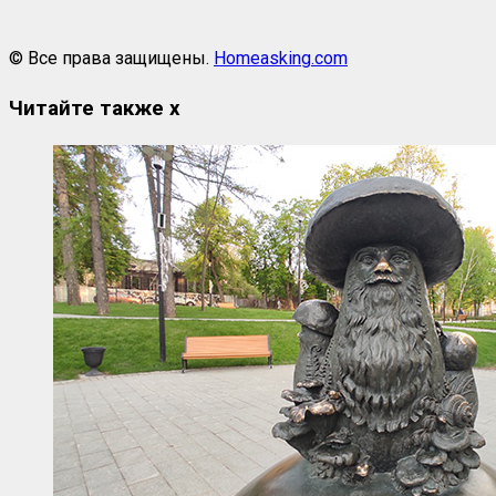
© Все права защищены.
Homeasking.com
Читайте также
x