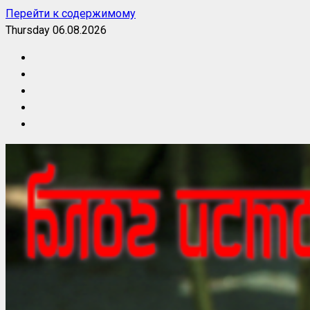
Перейти к содержимому
Thursday 06.08.2026