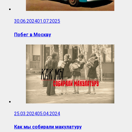
30.06.2024
01.07.2025
Побег в Москву
25.03.2024
05.04.2024
Как мы собирали макулатуру