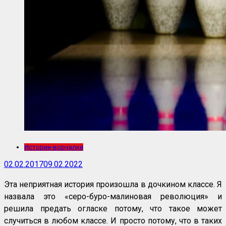
Истории-ворчалки
02.02.2017
09.02.2022
Эта неприятная история произошла в дочкином классе. Я
назвала это «серо-буро-малиновая революция» и
решила предать огласке потому, что такое может
случиться в любом классе. И просто потому, что в таких