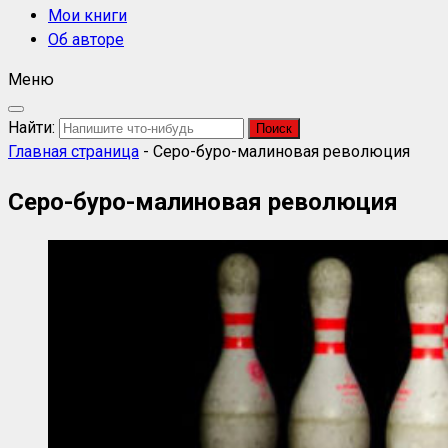
Мои книги
Об авторе
Меню
Найти:
Главная страница
-
Серо-буро-малиновая революция
Серо-буро-малиновая революция