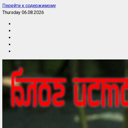
Перейти к содержимому
Thursday 06.08.2026