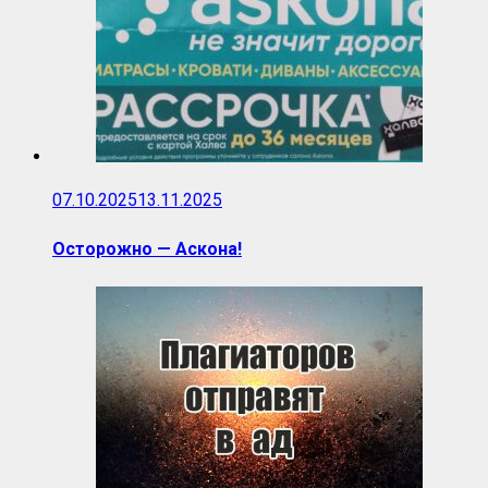
07.10.2025
13.11.2025
Осторожно — Аскона!