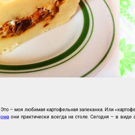
! Это – моя любимая картофельная запеканка. Или «картоф
дома
они практически всегда на столе. Сегодня – в виде 