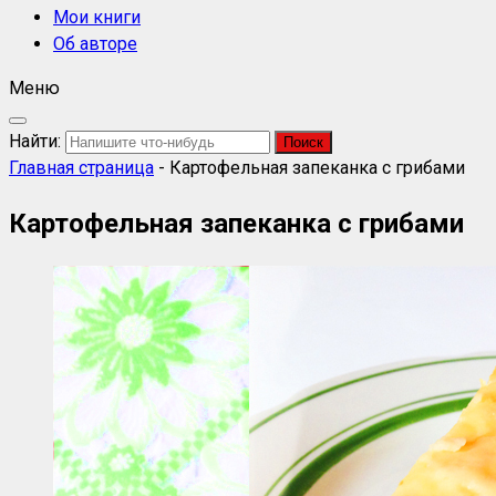
Мои книги
Об авторе
Меню
Найти:
Главная страница
-
Картофельная запеканка с грибами
Картофельная запеканка с грибами