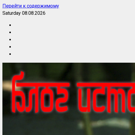
Перейти к содержимому
Saturday 08.08.2026