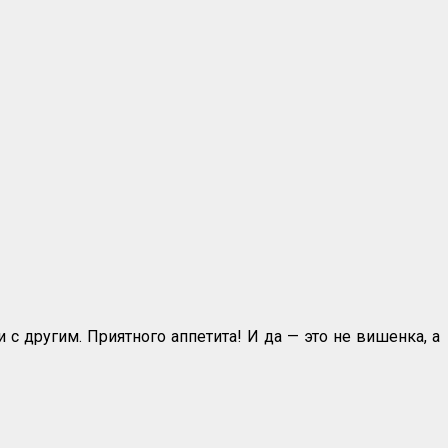
 и с другим. Приятного аппетита! И да — это не вишенка, а