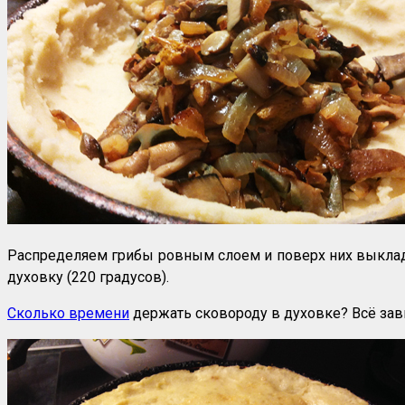
Распределяем грибы ровным слоем и поверх них выкла
духовку (220 градусов).
Сколько времени
держать сковороду в духовке? Всё зави