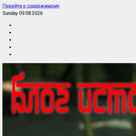
Перейти к содержимому
Sunday 09.08.2026