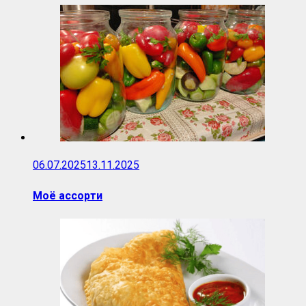
06.07.2025
13.11.2025
Моё ассорти