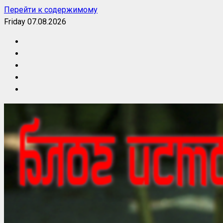
Перейти к содержимому
Friday 07.08.2026