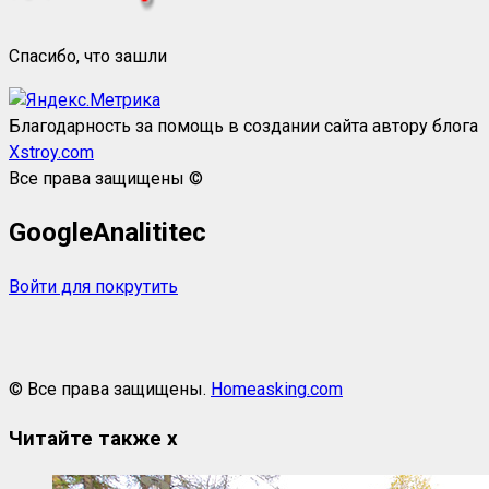
Спасибо, что зашли
Благодарность за помощь в создании сайта автору блога
Xstroy.com
Все права защищены ©
GoogleAnalititec
Войти для покрутить
© Все права защищены.
Homeasking.com
Читайте также
x