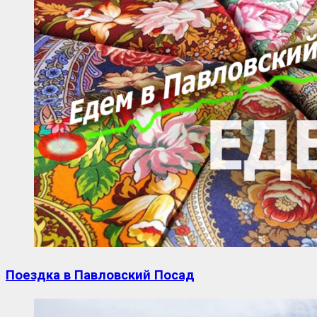
Поездка в Павловский Посад