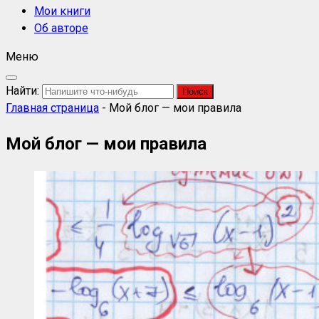
Мои книги
Об авторе
Меню
Найти:
Главная страница
-
Мой блог — мои правила
Мой блог — мои правила