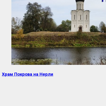
Храм Покрова на Нерли