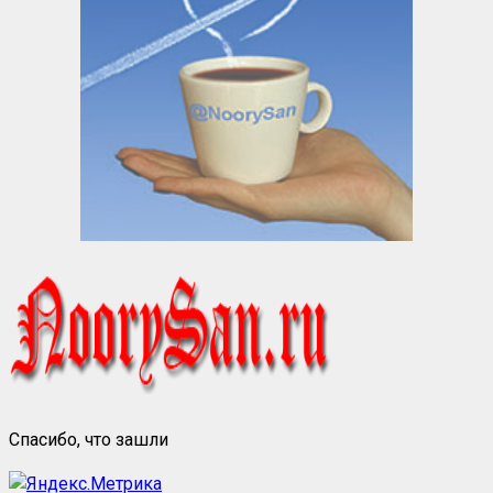
Спасибо, что зашли