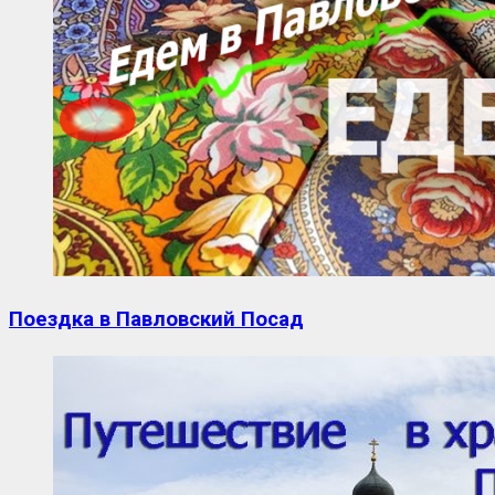
Поездка в Павловский Посад