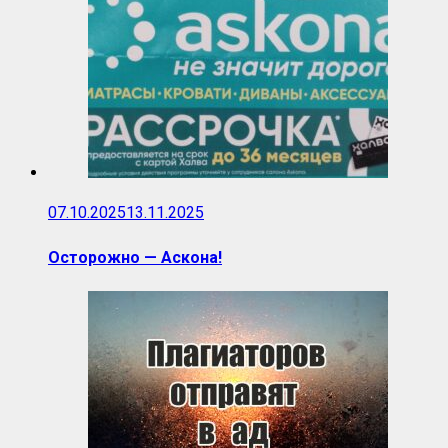
07.10.2025
13.11.2025
Осторожно — Аскона!