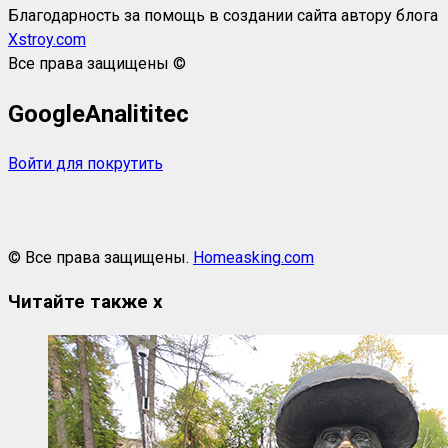
Благодарность за помощь в создании сайта автору блога
Xstroy.com
Все права защищены ©
GoogleAnalititec
Войти для покрутить
© Все права защищены.
Homeasking.com
Читайте также
x