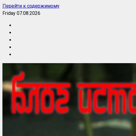
Перейти к содержимому
Friday 07.08.2026